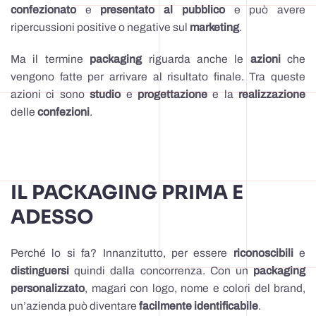
confezionato
e
presentato al pubblico
e può avere
ripercussioni positive o negative sul
marketing
.
Ma il termine
packaging
riguarda anche le
azioni
che
vengono fatte per arrivare al risultato finale. Tra queste
azioni ci sono
studio
e
progettazione
e la
realizzazione
delle
confezioni
.
IL PACKAGING PRIMA E
ADESSO
Perché lo si fa? Innanzitutto, per essere
riconoscibili
e
distinguersi
quindi dalla concorrenza. Con un
packaging
personalizzato
, magari con logo, nome e colori del brand,
un’azienda può diventare
facilmente identificabile
.