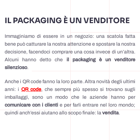
IL PACKAGING È UN VENDITORE
Immaginiamo di essere in un negozio: una scatola fatta
bene può catturare la nostra attenzione e spostare la nostra
decisione, facendoci comprare una cosa invece di un’altra.
Alcuni hanno detto che
il packaging è un venditore
silenzioso
.
Anche i QR code fanno la loro parte. Altra novità degli ultimi
anni: i
QR code
, che sempre più spesso si trovano sugli
imballaggi, sono un modo che le aziende hanno per
comunicare con i clienti
e per farli entrare nel loro mondo;
quindi anch’essi aiutano allo scopo finale: la
vendita
.