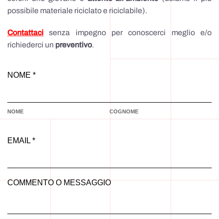
possibile materiale riciclato e riciclabile).
Contattaci
senza impegno per conoscerci meglio e/o
richiederci un
preventivo
.
NOME *
NOME
COGNOME
EMAIL *
COMMENTO O MESSAGGIO