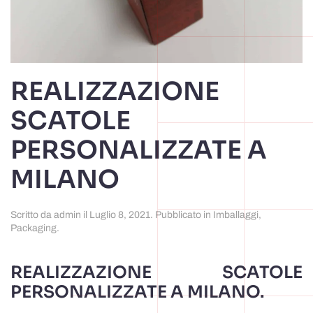
REALIZZAZIONE
SCATOLE
PERSONALIZZATE A
MILANO
Scritto da
admin
il
Luglio 8, 2021
. Pubblicato in
Imballaggi
,
Packaging
.
REALIZZAZIONE SCATOLE
PERSONALIZZATE A MILANO.