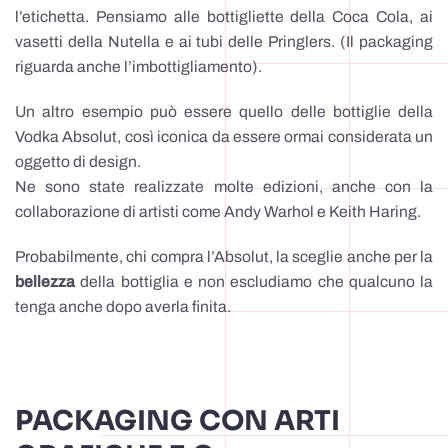
l’etichetta. Pensiamo alle bottigliette della Coca Cola, ai
vasetti della Nutella e ai tubi delle Pringlers. (Il packaging
riguarda anche l’imbottigliamento).
Un altro esempio può essere quello delle bottiglie della
Vodka Absolut, così iconica da essere ormai considerata un
oggetto di design.
Ne sono state realizzate molte edizioni, anche con la
collaborazione di artisti come Andy Warhol e Keith Haring.
Probabilmente, chi compra l’Absolut, la sceglie anche per la
bellezza
della bottiglia e non escludiamo che qualcuno la
tenga anche dopo averla finita.
PACKAGING CON ARTI