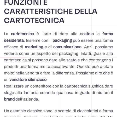
FUNZIONI E
CARATTERISTICHE DELLA
CARTOTECNICA
La
cartotecnica
è l’arte di dare alle
scatole
la
forma
desiderata
. Insieme con il
packaging
può essere una forma
efficace di
marketing
e di
comunicazione
. Anzi, possiamo
vederla come un aspetto del packaging. Infatti, grazie alla
cartotecnica si possono dare alle scatole che contengono i
prodotti una forma molto accattivante. Questo può aiutare
molto nella vendita e fare la differenza. Possiamo dire che è
un
venditore silenzioso
.
Realizzare un contenitore con la cartotecnica significa dare
sfogo alla fantasia creando qualcosa in grado di aiutare il
brand
dell’azienda.
Un esempio classico sono le scatole di cioccolatini a forma