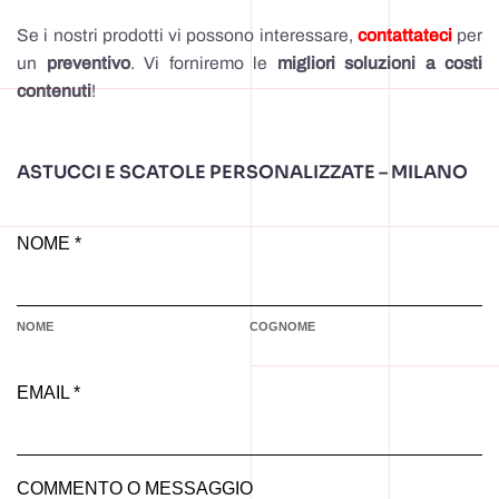
Se i nostri prodotti vi possono interessare,
contattateci
per
un
preventivo
. Vi forniremo le
migliori soluzioni a costi
contenuti
!
ASTUCCI E SCATOLE PERSONALIZZATE – MILANO
NOME *
NOME
COGNOME
EMAIL *
COMMENTO O MESSAGGIO