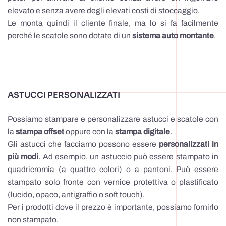
elevato e senza avere degli elevati costi di stoccaggio.
Le monta quindi il cliente finale, ma lo si fa facilmente
perché le scatole sono dotate di un
sistema auto montante
.
ASTUCCI PERSONALIZZATI
Possiamo stampare e personalizzare astucci e scatole con
la
stampa offset
oppure con la
stampa digitale
.
Gli astucci che facciamo possono essere
personalizzati in
più modi
. Ad esempio, un astuccio può essere stampato in
quadricromia (a quattro colori) o a pantoni. Può essere
stampato solo fronte con vernice protettiva o plastificato
(lucido, opaco, antigraffio o soft touch).
Per i prodotti dove il prezzo è importante, possiamo fornirlo
non stampato.