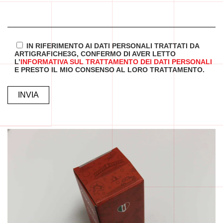
IN RIFERIMENTO AI DATI PERSONALI TRATTATI DA
ARTIGRAFICHE3G, CONFERMO DI AVER LETTO
L’
INFORMATIVA SUL TRATTAMENTO DEI DATI PERSONALI
E PRESTO IL MIO CONSENSO AL LORO TRATTAMENTO.
ALTERNATIVE: