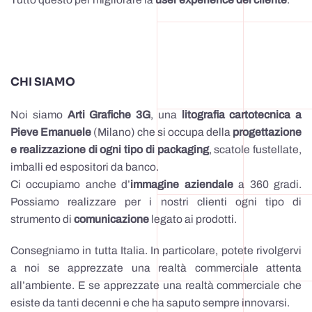
CHI SIAMO
Noi siamo
Arti Grafiche 3G
, una
litografia cartotecnica a
Pieve Emanuele
(Milano) che si occupa della
progettazione
e realizzazione di ogni tipo di packaging
, scatole fustellate,
imballi ed espositori da banco.
Ci occupiamo anche d’
immagine aziendale
a 360 gradi.
Possiamo realizzare per i nostri clienti ogni tipo di
strumento di
comunicazione
legato ai prodotti.
Consegniamo in tutta Italia. In particolare, potete rivolgervi
a noi se apprezzate una realtà commerciale attenta
all’ambiente. E se apprezzate una realtà commerciale che
esiste da tanti decenni e che ha saputo sempre innovarsi.