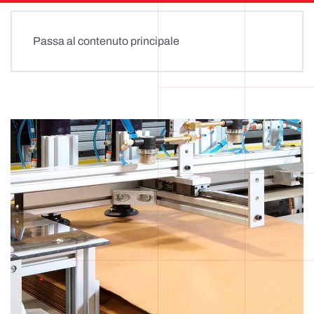
Passa al contenuto principale