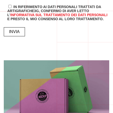
IN RIFERIMENTO AI DATI PERSONALI TRATTATI DA
ARTIGRAFICHE3G, CONFERMO DI AVER LETTO
L’
INFORMATIVA SUL TRATTAMENTO DEI DATI PERSONALI
E PRESTO IL MIO CONSENSO AL LORO TRATTAMENTO.
ALTERNATIVE: