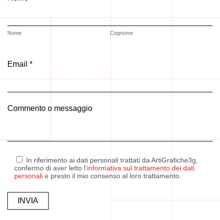
Nome
Cognome
Email *
Commento o messaggio
In riferimento ai dati personali trattati da ArtiGrafiche3g,
confermo di aver letto l’
informativa sul trattamento dei dati
personali
e presto il mio consenso al loro trattamento.