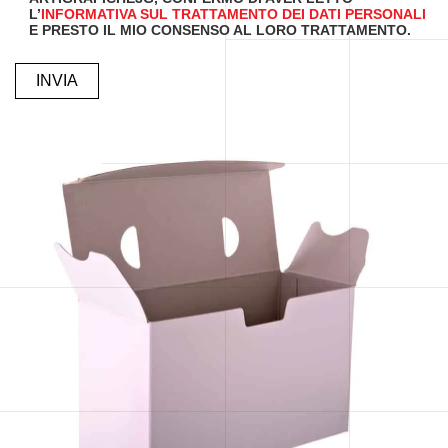
L’
INFORMATIVA SUL TRATTAMENTO DEI DATI PERSONALI
E PRESTO IL MIO CONSENSO AL LORO TRATTAMENTO.
ALTERNATIVE: