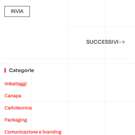
Alternative:
SUCCESSIVI
Categorie
Imballaggi
canapa
cartotecnica
Packaging
Comunicazione e branding