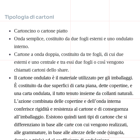
Tipologia di cartoni
Cartoncino o cartone piatto
Onda semplice, costituito da due fogli esterni e uno ondulato
interno.
Cartone a onda doppia, costituito da tre fogli, di cui due
esterni e uno centrale e tra essi due fogli o così vengono
chiamati cartoni dello share.
Il cartone ondulato è il materiale utilizzato per gli imballaggi.
È costituito da due superfici di carta piana, dette copertine, e
una carta ondulata, il tutto tenuto insieme da collanti naturali.
L’azione combinata delle copertine e dell’onda interna
conferisce rigidità e resistenza al cartone e di conseguenza
all’imballaggio. Esistono quindi tanti tipi di cartone che si
differenziano in base alle carte con cui vengono realizzati,
alle grammature, in base alle altezze delle onde (singola,