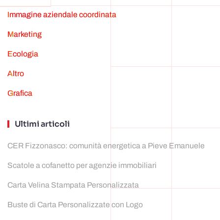
Immagine aziendale coordinata
marketing
ecologia
Altro
grafica
Ultimi articoli
CER Fizzonasco: comunità energetica a Pieve Emanuele
Scatole a cofanetto per agenzie immobiliari
Carta Velina Stampata Personalizzata
Buste di Carta Personalizzate con Logo