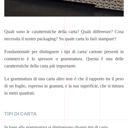
Quali sono le caratteristiche della carta? Quali differenze? Cosa
necessita il nostro packaging? Su quale carta lo farò stampare?
Fondamentale per distinguere i tipi di carta/ cartone presenti in
commercio è lo spessore o grammatura. Questa è una delle
caratteristiche della carta più importante.
La grammatura di una carta altro non è che il rapporto tra il peso
di un foglio, espresso in grammi, e la sua superficie, che si misura
in metri quadrati.
TIPI DI CARTA
In base alla grammatura si distinguono diversi tipi di carta