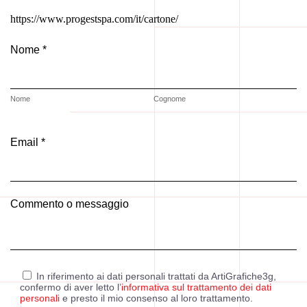
https://www.progestspa.com/it/cartone/
Nome *
Nome
Cognome
Email *
Commento o messaggio
In riferimento ai dati personali trattati da ArtiGrafiche3g,
confermo di aver letto l’
informativa sul trattamento dei dati
personali
e presto il mio consenso al loro trattamento.