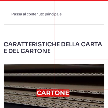
Passa al contenuto principale
CARATTERISTICHE DELLA CARTA
E DEL CARTONE