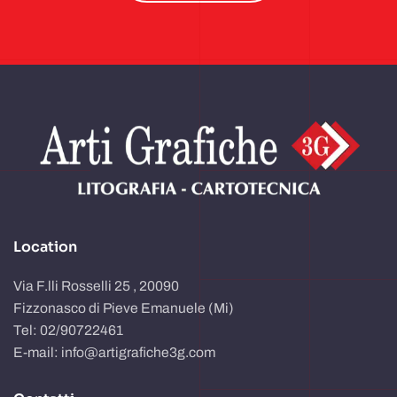
Location
Via F.lli Rosselli 25 , 20090
Fizzonasco di Pieve Emanuele (Mi)
Tel: 02/90722461
E-mail: info@artigrafiche3g.com