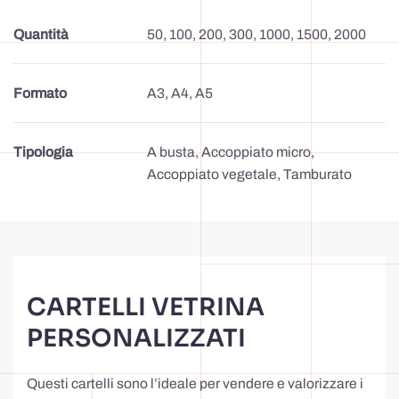
Quantità
50, 100, 200, 300, 1000, 1500, 2000
Formato
A3, A4, A5
Tipologia
A busta, Accoppiato micro,
Accoppiato vegetale, Tamburato
CARTELLI VETRINA
PERSONALIZZATI
Questi cartelli sono l’ideale per vendere e valorizzare i