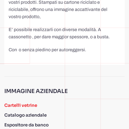
vostri prodotti. Stampati su cartone riciclato e
riciclabile, offrono una immagine accattivante del
vostro prodotto,
E’ possibile realizzarli con diverse modalità. A
cassonetto , per dare maggior spessore, o a busta.
Con o senza piedino per autoreggersi.
IMMAGINE AZIENDALE
Cartelli vetrine
Catalogo aziendale
Espositore da banco