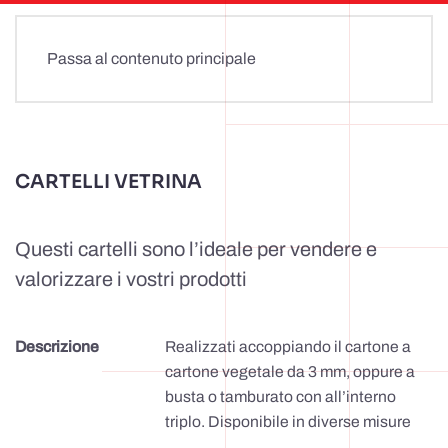
Passa al contenuto principale
CARTELLI VETRINA
Questi cartelli sono l’ideale per vendere e
valorizzare i vostri prodotti
Descrizione
Realizzati accoppiando il cartone a
cartone vegetale da 3 mm, oppure a
busta o tamburato con all’interno
triplo. Disponibile in diverse misure