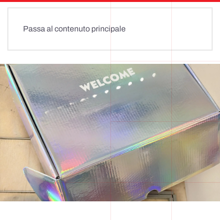
Passa al contenuto principale