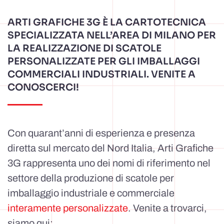
ARTI GRAFICHE 3G È LA CARTOTECNICA
SPECIALIZZATA NELL’AREA DI MILANO PER
LA REALIZZAZIONE DI SCATOLE
PERSONALIZZATE PER GLI IMBALLAGGI
COMMERCIALI INDUSTRIALI. VENITE A
CONOSCERCI!
Con quarant’anni di esperienza e presenza
diretta sul mercato del Nord Italia, Arti Grafiche
3G rappresenta uno dei nomi di riferimento nel
settore della produzione di scatole per
imballaggio industriale e commerciale
interamente personalizzate
. Venite a trovarci,
siamo qui: