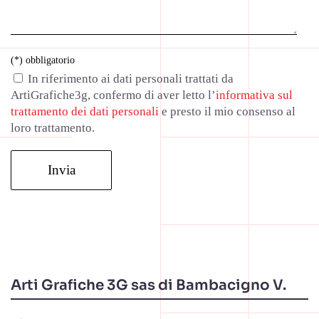
(*) obbligatorio
In riferimento ai dati personali trattati da
ArtiGrafiche3g, confermo di aver letto l’
informativa sul
trattamento dei dati personali
e presto il mio consenso al
loro trattamento.
Alternative:
Arti Grafiche 3G sas di Bambacigno V.