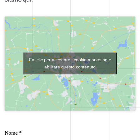
Fai clic per accettare i cookie marketing e
abilitare questo contenuto
Nome *