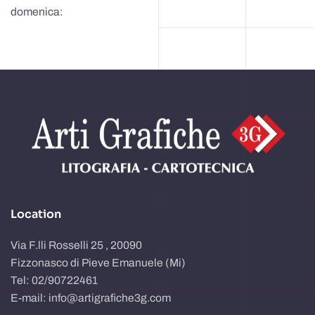
domenica:
Location
Via F.lli Rosselli 25 , 20090
Fizzonasco di Pieve Emanuele (Mi)
Tel: 02/90722461
E-mail: info@artigrafiche3g.com