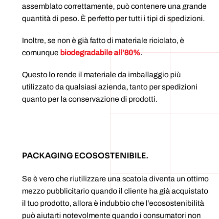
assemblato correttamente, può contenere una grande
quantità di peso. È perfetto per tutti i tipi di spedizioni.
Inoltre, se non è già fatto di materiale riciclato, è
comunque
biodegradabile all’80%
.
Questo lo rende il materiale da imballaggio più
utilizzato da qualsiasi azienda, tanto per spedizioni
quanto per la conservazione di prodotti.
PACKAGING ECOSOSTENIBILE.
Se è vero che riutilizzare una scatola diventa un ottimo
mezzo pubblicitario quando il cliente ha già acquistato
il tuo prodotto, allora è indubbio che l’ecosostenibilità
può aiutarti notevolmente quando i consumatori non