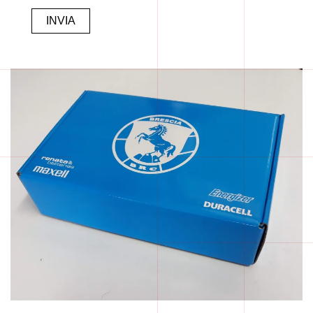
Alternative: