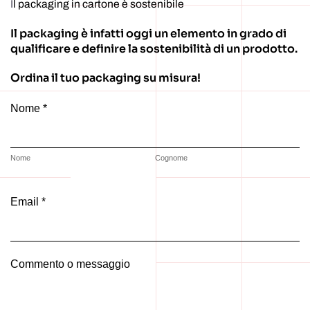
I
l packaging in cartone è sostenibile
Il packaging è infatti oggi un elemento in grado di
qualificare e definire la sostenibilità di un prodotto.
Ordina il tuo packaging su misura!
Nome *
Nome
Cognome
Email *
Commento o messaggio