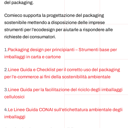
del packaging.
Comieco supporta la progettazione del packaging
sostenibile mettendo a disposizione delle imprese
strumenti per l’ecodesign per aiutarle a rispondere alle
richieste dei consumatori.
1.
Packaging design per principianti – Strumenti base per
imballaggi in carta e cartone
2.
Linee Guida e Checklist per il corretto uso del packaging
per l’e-commerce ai fini della sostenibilità ambientale
3.
Linee Guida per la facilitazione del riciclo degli imballaggi
cellulosici
4.
Le Linee Guida CONAI sull’etichettatura ambientale degli
imballaggi