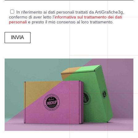
In riferimento ai dati personali trattati da ArtiGrafiche3g,
confermo di aver letto l’
informativa sul trattamento dei dati
personali
e presto il mio consenso al loro trattamento.
Alternative: