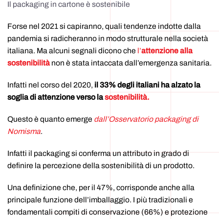
Il packaging in cartone è sostenibile
Forse nel 2021 si capiranno, quali tendenze indotte dalla
pandemia si radicheranno in modo strutturale nella società
italiana. Ma alcuni segnali dicono che
l’
attenzione alla
sostenibilità
non è stata intaccata dall’emergenza sanitaria.
Infatti nel corso del 2020,
il 33% degli italiani ha alzato la
soglia di attenzione verso la
sostenibilità.
Questo è quanto emerge
dall’Osservatorio packaging di
Nomisma
.
Infatti il packaging si conferma un attributo in grado di
definire la percezione della sostenibilità di un prodotto.
Una definizione che, per il 47%, corrisponde anche alla
principale funzione dell’imballaggio. I più tradizionali e
fondamentali compiti di conservazione (66%) e protezione