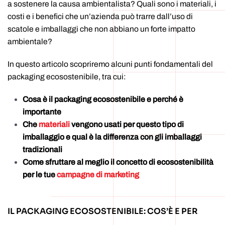
a sostenere la causa ambientalista? Quali sono i materiali, i
costi e i benefici che un’azienda può trarre dall’uso di
scatole e imballaggi che non abbiano un forte impatto
ambientale?
In questo articolo scopriremo alcuni punti fondamentali del
packaging ecosostenibile, tra cui:
Cosa è il packaging ecosostenibile e perché è
importante
Che
materiali
vengono usati per questo tipo di
imballaggio e qual è la differenza con gli imballaggi
tradizionali
Come sfruttare al meglio il concetto di ecosostenibilità
per le tue
campagne di marketing
IL PACKAGING ECOSOSTENIBILE: COS’È E PER