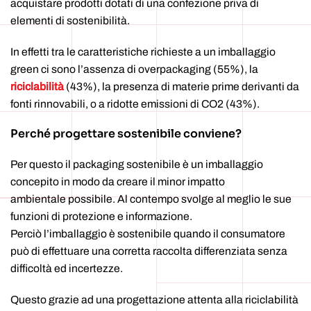
acquistare prodotti dotati di una confezione priva di
elementi di sostenibilità.
In effetti tra le caratteristiche richieste a un imballaggio
green ci sono l’assenza di overpackaging (55%), la
riciclabilità
(43%), la presenza di materie prime derivanti da
fonti rinnovabili, o a ridotte emissioni di CO2 (43%).
Perché progettare sostenibile conviene?
Per questo il packaging sostenibile è un imballaggio
concepito in modo da creare il minor impatto
ambientale possibile. Al contempo svolge al meglio le sue
funzioni di protezione e informazione.
Perciò l’imballaggio è sostenibile quando il consumatore
può di effettuare una corretta raccolta differenziata senza
difficoltà ed incertezze.
Questo grazie ad una progettazione attenta alla riciclabilità