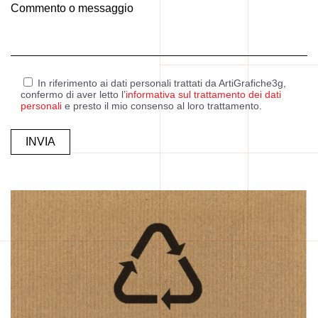
Commento o messaggio
In riferimento ai dati personali trattati da ArtiGrafiche3g,
confermo di aver letto l’
informativa sul trattamento dei dati
personali
e presto il mio consenso al loro trattamento.
Alternative: