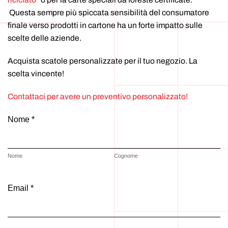
Questa sempre più spiccata sensibilità del consumatore
finale verso prodotti in cartone ha un forte impatto sulle
scelte delle aziende.
Acquista scatole personalizzate per il tuo negozio. La
scelta vincente!
Contattaci per avere un preventivo personalizzato!
Nome *
Nome
Cognome
Email *