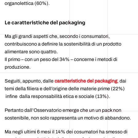
organolettica (60%).
Le caratteristiche del packaging
Ma gli grandi aspetti che, secondo i consumatori,
contribuiscono a definire la sostenibilità di un prodotto
alimentare sono quattro.
Il primo – con un peso del 34% – concerne i metodi di
produzione.
Seguiti, appunto, dalle
caratteristiche del packaging
,
dai
temi della filiera e dell’origine delle materie prime (22%)
infine dalla responsabilità etica e sociale (13%).
Pertanto dall’Osservatorio emerge che un un pack non
sostenibile, non solo rappresenta un motivo di abbandono.
Ma negli ultimi 6 mesi il 14% dei cosumatori ha smesso di