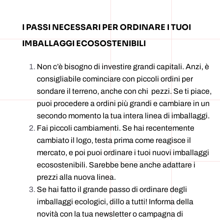
I PASSI NECESSARI PER ORDINARE I TUOI
IMBALLAGGI ECOSOSTENIBILI
Non c’è bisogno di investire grandi capitali. Anzi, è
consigliabile cominciare con piccoli ordini per
sondare il terreno, anche con chi pezzi. Se ti piace,
puoi procedere a ordini più grandi e cambiare in un
secondo momento la tua intera linea di imballaggi.
Fai piccoli cambiamenti. Se hai recentemente
cambiato il logo, testa prima come reagisce il
mercato, e poi puoi ordinare i tuoi nuovi imballaggi
ecosostenibili. Sarebbe bene anche adattare i
prezzi alla nuova linea.
Se hai fatto il grande passo di ordinare degli
imballaggi ecologici, dillo a tutti! Informa della
novità con la tua newsletter o campagna di