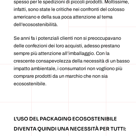
spesso per le spedizioni di piccoli prodotti. Moltissime,
infatti, sono state le critiche nei confronti del colosso
americano e della sua poca attenzione al tema
dell’ecosostenibilità.
Se anni fa i potenziali clienti non si preoccupavano
delle confezioni dei loro acquisti, adesso prestano
sempre più attenzione all’imballaggio. Con la
crescente consapevolezza della necessità di un basso
impatto ambientale, i consumatori non vogliono più
comprare prodotti da un marchio che non sia
ecosostenibile.
L’USO DEL PACKAGING ECOSOSTENIBILE
DIVENTA QUINDI UNA NECESSITÀ PER TUTTI: