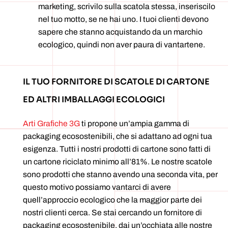
marketing, scrivilo sulla scatola stessa, inseriscilo
nel tuo motto, se ne hai uno. I tuoi clienti devono
sapere che stanno acquistando da un marchio
ecologico, quindi non aver paura di vantartene.
IL TUO FORNITORE DI SCATOLE DI CARTONE
ED ALTRI IMBALLAGGI ECOLOGICI
Arti Grafiche 3G
ti propone un’ampia gamma di
packaging ecosostenibili, che si adattano ad ogni tua
esigenza. Tutti i nostri prodotti di cartone sono fatti di
un cartone riciclato minimo all’81%. Le nostre scatole
sono prodotti che stanno avendo una seconda vita, per
questo motivo possiamo vantarci di avere
quell’approccio ecologico che la maggior parte dei
nostri clienti cerca. Se stai cercando un fornitore di
packaging ecosostenibile, dai un’occhiata alle nostre