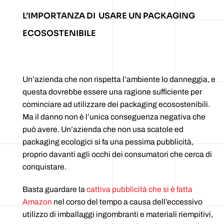
L’IMPORTANZA DI USARE UN PACKAGING
ECOSOSTENIBILE
Un’azienda che non rispetta l’ambiente lo danneggia, e
questa dovrebbe essere una ragione sufficiente per
cominciare ad utilizzare dei packaging ecosostenibili.
Ma il danno non è l’unica conseguenza negativa che
può avere. Un’azienda che non usa scatole ed
packaging ecologici si fa una pessima pubblicità,
proprio davanti agli occhi dei consumatori che cerca di
conquistare.
Basta guardare la
cattiva pubblicità che si è fatta
Amazon
nel corso del tempo a causa dell’eccessivo
utilizzo di imballaggi ingombranti e materiali riempitivi,