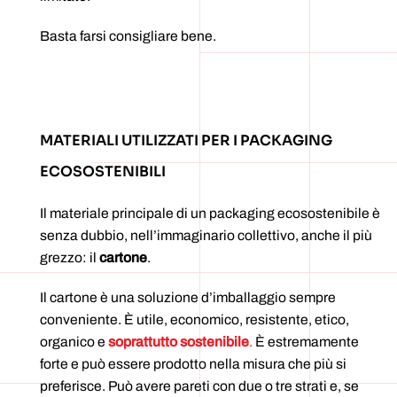
Basta farsi consigliare bene.
MATERIALI UTILIZZATI PER I PACKAGING
ECOSOSTENIBILI
Il materiale principale di un packaging ecosostenibile è
senza dubbio, nell’immaginario collettivo, anche il più
grezzo: il
cartone
.
Il cartone è una soluzione d’imballaggio sempre
conveniente. È utile, economico, resistente, etico,
organico e
soprattutto sostenibile
.
È estremamente
forte e può essere prodotto nella misura che più si
preferisce. Può avere pareti con due o tre strati e, se