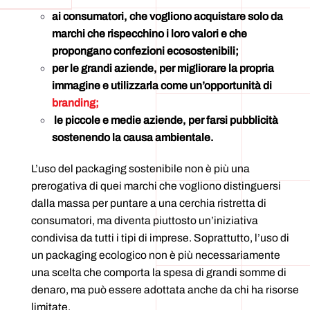
ai consumatori, che vogliono acquistare solo da
marchi che rispecchino i loro valori e che
propongano confezioni ecosostenibili;
per le grandi aziende, per migliorare la propria
immagine e utilizzarla come un’opportunità di
branding;
le piccole e medie aziende, per farsi pubblicità
sostenendo la causa ambientale.
L’uso del packaging sostenibile non è più una
prerogativa di quei marchi che vogliono distinguersi
dalla massa per puntare a una cerchia ristretta di
consumatori, ma diventa piuttosto un’iniziativa
condivisa da tutti i tipi di imprese. Soprattutto, l’uso di
un packaging ecologico non è più necessariamente
una scelta che comporta la spesa di grandi somme di
denaro, ma può essere adottata anche da chi ha risorse
limitate.