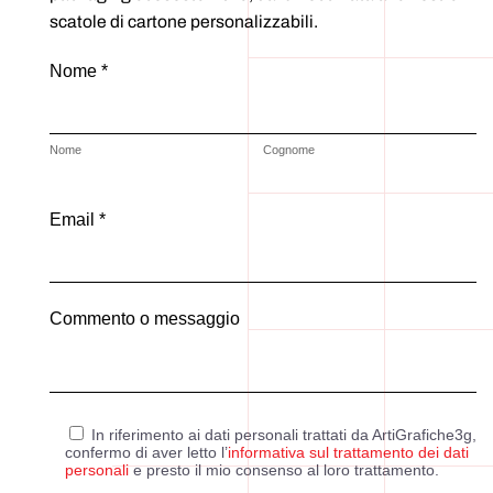
scatole di cartone personalizzabili.
Nome *
Nome
Cognome
Email *
Commento o messaggio
In riferimento ai dati personali trattati da ArtiGrafiche3g,
confermo di aver letto l’
informativa sul trattamento dei dati
personali
e presto il mio consenso al loro trattamento.