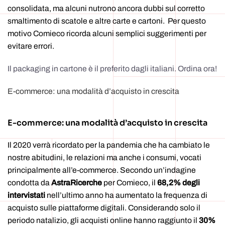
consolidata, ma alcuni nutrono ancora dubbi sul corretto
smaltimento di scatole e altre carte e cartoni. Per questo
motivo Comieco ricorda alcuni semplici suggerimenti per
evitare errori.
Il packaging in cartone è il preferito dagli italiani. Ordina ora!
E-commerce: una modalità d’acquisto in crescita
E-commerce: una modalità d’acquisto in crescita
Il 2020 verrà ricordato per la pandemia che ha cambiato le
nostre abitudini, le relazioni ma anche i consumi, vocati
principalmente all’e-commerce. Secondo un’indagine
condotta da
AstraRicerche
per Comieco, il
68,2% degli
intervistati
nell’ultimo anno ha aumentato la frequenza di
acquisto sulle piattaforme digitali. Considerando solo il
periodo natalizio, gli acquisti online hanno raggiunto il
30%