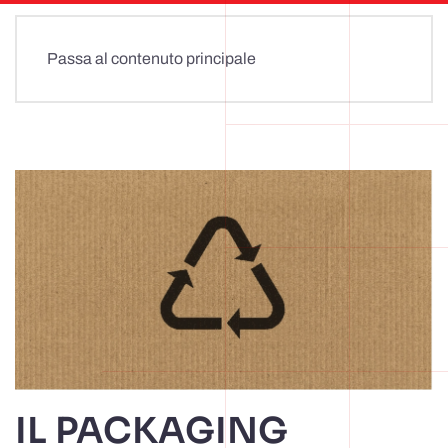
Passa al contenuto principale
IL PACKAGING