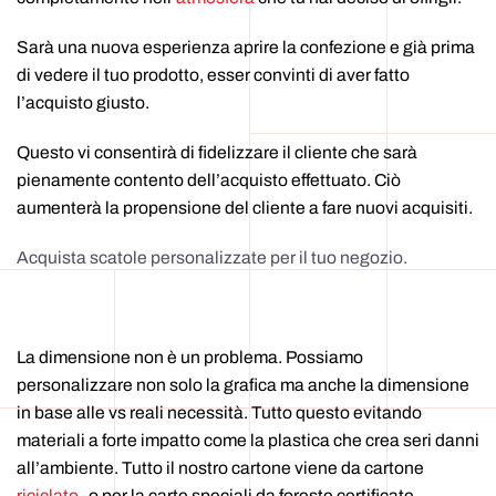
Sarà una nuova esperienza aprire la confezione e già prima
di vedere il tuo prodotto, esser convinti di aver fatto
l’acquisto giusto.
Questo vi consentirà di fidelizzare il cliente che sarà
pienamente contento dell’acquisto effettuato. Ciò
aumenterà la propensione del cliente a fare nuovi acquisiti.
Acquista scatole personalizzate per il tuo negozio.
La dimensione non è un problema. Possiamo
personalizzare non solo la grafica ma anche la dimensione
in base alle vs reali necessità. Tutto questo evitando
materiali a forte impatto come la plastica che crea seri danni
all’ambiente. Tutto il nostro cartone viene da cartone
riciclato
o per la carte speciali da foreste certificate.