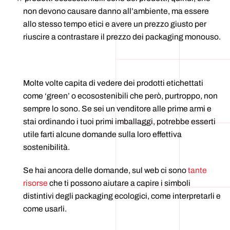
non devono causare danno all’ambiente, ma essere
allo stesso tempo etici e avere un prezzo giusto per
riuscire a contrastare il prezzo dei packaging monouso.
Molte volte capita di vedere dei prodotti etichettati
come ‘green’ o ecosostenibili che però, purtroppo, non
sempre lo sono. Se sei un venditore alle prime armi e
stai ordinando i tuoi primi imballaggi, potrebbe esserti
utile farti alcune domande sulla loro effettiva
sostenibilità.
Se hai ancora delle domande, sul web ci sono
tante
risorse
che ti possono aiutare a capire i simboli
distintivi degli packaging ecologici, come interpretarli e
come usarli.