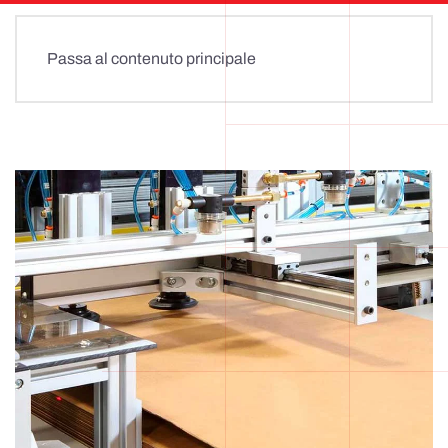
Passa al contenuto principale