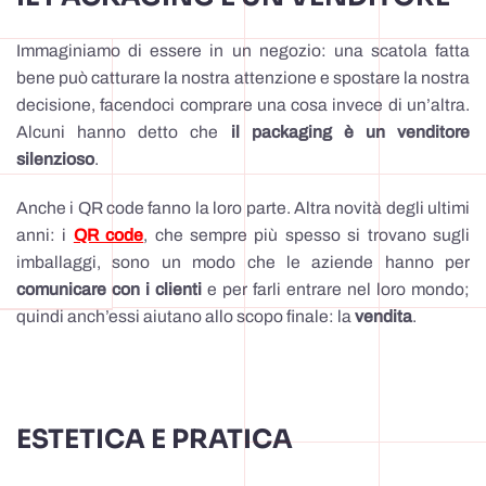
Immaginiamo di essere in un negozio: una scatola fatta
bene può catturare la nostra attenzione e spostare la nostra
decisione, facendoci comprare una cosa invece di un’altra.
Alcuni hanno detto che
il packaging è un venditore
silenzioso
.
Anche i QR code fanno la loro parte. Altra novità degli ultimi
anni: i
QR code
, che sempre più spesso si trovano sugli
imballaggi, sono un modo che le aziende hanno per
comunicare con i clienti
e per farli entrare nel loro mondo;
quindi anch’essi aiutano allo scopo finale: la
vendita
.
ESTETICA E PRATICA