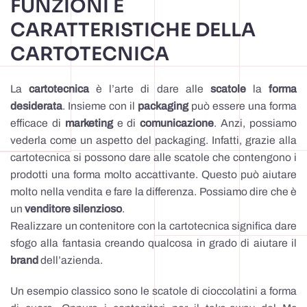
FUNZIONI E
CARATTERISTICHE DELLA
CARTOTECNICA
La
cartotecnica
è l’arte di dare alle
scatole
la
forma
desiderata
. Insieme con il
packaging
può essere una forma
efficace di
marketing
e di
comunicazione
. Anzi, possiamo
vederla come un aspetto del packaging. Infatti, grazie alla
cartotecnica si possono dare alle scatole che contengono i
prodotti una forma molto accattivante. Questo può aiutare
molto nella vendita e fare la differenza. Possiamo dire che è
un
venditore silenzioso
.
Realizzare un contenitore con la cartotecnica significa dare
sfogo alla fantasia creando qualcosa in grado di aiutare il
brand
dell’azienda.
Un esempio classico sono le scatole di cioccolatini a forma