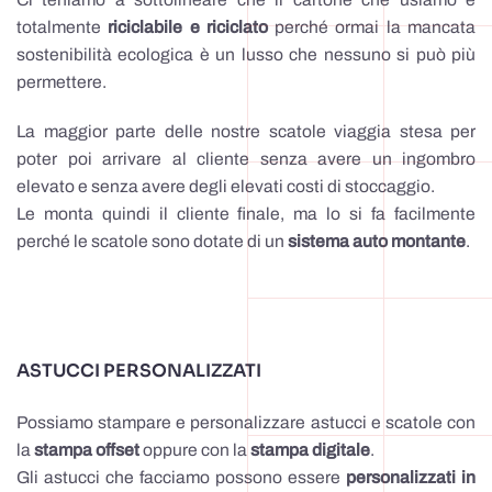
totalmente
riciclabile e riciclato
perché ormai la mancata
sostenibilità ecologica è un lusso che nessuno si può più
permettere.
La maggior parte delle nostre scatole viaggia stesa per
poter poi arrivare al cliente senza avere un ingombro
elevato e senza avere degli elevati costi di stoccaggio.
Le monta quindi il cliente finale, ma lo si fa facilmente
perché le scatole sono dotate di un
sistema auto montante
.
ASTUCCI PERSONALIZZATI
Possiamo stampare e personalizzare astucci e scatole con
la
stampa offset
oppure con la
stampa digitale
.
Gli astucci che facciamo possono essere
personalizzati in