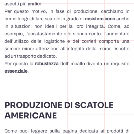
aspetti più
pratici
.
Per questo motivo, in fase di produzione, cerchiamo in
primo luogo di fare scatole in grado di
resistere bene
anche
in situazioni non ideali per la loro integrità. Come, ad
esempio, l’accatastamento e lo sfondamento. L’aumentare
dell’utilizzo delle logistiche e dei corrieri comporta una
sempre minor attenzione all’integrità della merce rispetto
ad un trasporto dedicato.
Per questo la
robustezza
dell’imballo diventa un requisito
essenziale
.
PRODUZIONE DI SCATOLE
AMERICANE
Come puoi leggere sulla pagina dedicata ai prodotti di