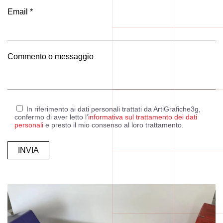
Email *
Commento o messaggio
In riferimento ai dati personali trattati da ArtiGrafiche3g,
confermo di aver letto l’
informativa sul trattamento dei dati
personali
e presto il mio consenso al loro trattamento.
Alternative: