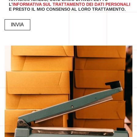
L’
INFORMATIVA SUL TRATTAMENTO DEI DATI PERSONALI
E PRESTO IL MIO CONSENSO AL LORO TRATTAMENTO.
ALTERNATIVE: