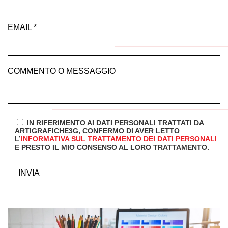
EMAIL *
COMMENTO O MESSAGGIO
IN RIFERIMENTO AI DATI PERSONALI TRATTATI DA
ARTIGRAFICHE3G, CONFERMO DI AVER LETTO
L’
INFORMATIVA SUL TRATTAMENTO DEI DATI PERSONALI
E PRESTO IL MIO CONSENSO AL LORO TRATTAMENTO.
ALTERNATIVE: