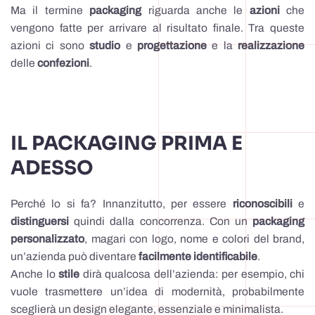
Ma il termine
packaging
riguarda anche le
azioni
che
vengono fatte per arrivare al risultato finale. Tra queste
azioni ci sono
studio
e
progettazione
e la
realizzazione
delle
confezioni
.
IL PACKAGING PRIMA E
ADESSO
Perché lo si fa? Innanzitutto, per essere
riconoscibili
e
distinguersi
quindi dalla concorrenza. Con un
packaging
personalizzato
, magari con logo, nome e colori del brand,
un’azienda può diventare
facilmente identificabile
.
Anche lo
stile
dirà qualcosa dell’azienda: per esempio, chi
vuole trasmettere un’idea di modernità, probabilmente
sceglierà un design elegante, essenziale e minimalista.