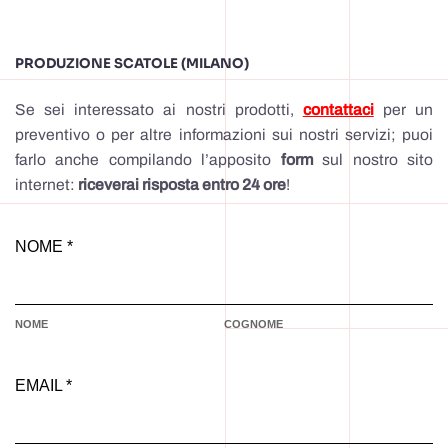
PRODUZIONE SCATOLE (MILANO)
Se sei interessato ai nostri prodotti,
contattaci
per un
preventivo o per altre informazioni sui nostri servizi; puoi
farlo anche compilando l’apposito
form
sul nostro sito
internet:
riceverai risposta entro 24 ore
!
NOME *
NOME
COGNOME
EMAIL *