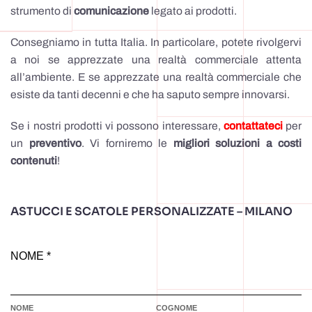
strumento di
comunicazione
legato ai prodotti.
Consegniamo in tutta Italia. In particolare, potete rivolgervi
a noi se apprezzate una realtà commerciale attenta
all’ambiente. E se apprezzate una realtà commerciale che
esiste da tanti decenni e che ha saputo sempre innovarsi.
Se i nostri prodotti vi possono interessare,
contattateci
per
un
preventivo
. Vi forniremo le
migliori soluzioni a costi
contenuti
!
ASTUCCI E SCATOLE PERSONALIZZATE – MILANO
NOME *
NOME
COGNOME