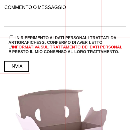
COMMENTO O MESSAGGIO
IN RIFERIMENTO AI DATI PERSONALI TRATTATI DA
ARTIGRAFICHE3G, CONFERMO DI AVER LETTO
L’
INFORMATIVA SUL TRATTAMENTO DEI DATI PERSONALI
E PRESTO IL MIO CONSENSO AL LORO TRATTAMENTO.
ALTERNATIVE: