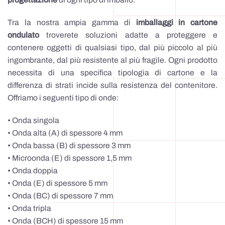
Tra la nostra ampia gamma di
imballaggi in cartone
ondulato
troverete soluzioni adatte a proteggere e
contenere oggetti di qualsiasi tipo, dal più piccolo al più
ingombrante, dal più resistente al più fragile. Ogni prodotto
necessita di una specifica tipologia di cartone e la
differenza di strati incide sulla resistenza del contenitore.
Offriamo i seguenti tipo di onde:
• Onda singola
• Onda alta (A) di spessore 4 mm
• Onda bassa (B) di spessore 3 mm
• Microonda (E) di spessore 1,5 mm
• Onda doppia
• Onda (E) di spessore 5 mm
• Onda (BC) di spessore 7 mm
• Onda tripla
• Onda (BCH) di spessore 15 mm