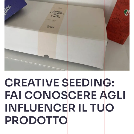
CREATIVE SEEDING:
FAI CONOSCERE AGLI
INFLUENCER IL TUO
PRODOTTO