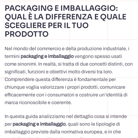
PACKAGING E IMBALLAGGIO:
QUAL È LA DIFFERENZA E QUALE
SCEGLIERE PER IL TUO
PRODOTTO
Nel mondo del commercio e della produzione industriale, i
termini
packaging e imballaggio
vengono spesso usati
come sinonimi. In realtà, si tratta di due concetti distinti, con
significati, funzioni e obiettivi molto diversi tra loro.
Comprendere questa differenza è fondamentale per
chiunque voglia valorizzare i propri prodotti, comunicare
efficacemente con i consumatori e costruire un’identità di
marca riconoscibile e coerente.
In questa guida analizziamo nel dettaglio cosa si intende
per
packaging e imballaggio
, quali sono le tipologie di
imballaggio previste dalla normativa europea, e in che