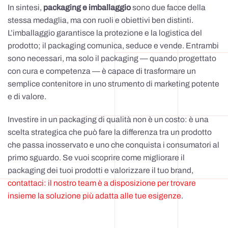
In sintesi,
packaging e imballaggio
sono due facce della
stessa medaglia, ma con ruoli e obiettivi ben distinti.
L’imballaggio garantisce la protezione e la logistica del
prodotto; il packaging comunica, seduce e vende. Entrambi
sono necessari, ma solo il packaging — quando progettato
con cura e competenza — è capace di trasformare un
semplice contenitore in uno strumento di marketing potente
e di valore.
Investire in un packaging di qualità non è un costo: è una
scelta strategica che può fare la differenza tra un prodotto
che passa inosservato e uno che conquista i consumatori al
primo sguardo. Se vuoi scoprire come migliorare il
packaging dei tuoi prodotti e valorizzare il tuo brand,
contattaci: il nostro team è a disposizione per trovare
insieme la soluzione più adatta alle tue esigenze
.