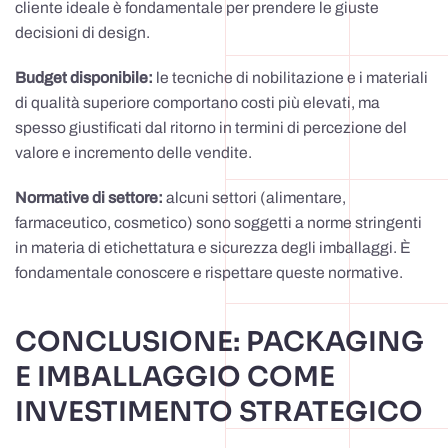
cliente ideale è fondamentale per prendere le giuste
decisioni di design.
Budget disponibile:
le tecniche di nobilitazione e i materiali
di qualità superiore comportano costi più elevati, ma
spesso giustificati dal ritorno in termini di percezione del
valore e incremento delle vendite.
Normative di settore:
alcuni settori (alimentare,
farmaceutico, cosmetico) sono soggetti a norme stringenti
in materia di etichettatura e sicurezza degli imballaggi. È
fondamentale conoscere e rispettare queste normative.
CONCLUSIONE: PACKAGING
E IMBALLAGGIO COME
INVESTIMENTO STRATEGICO