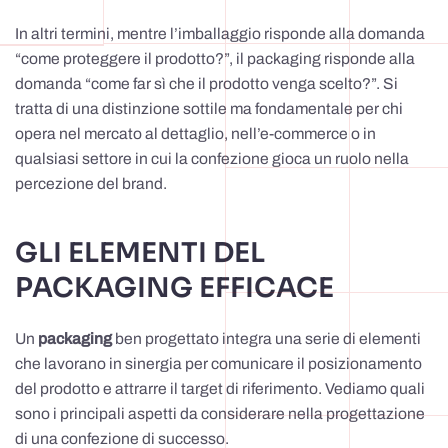
In altri termini, mentre l’imballaggio risponde alla domanda
“come proteggere il prodotto?”, il packaging risponde alla
domanda “come far sì che il prodotto venga scelto?”. Si
tratta di una distinzione sottile ma fondamentale per chi
opera nel mercato al dettaglio, nell’e-commerce o in
qualsiasi settore in cui la confezione gioca un ruolo nella
percezione del brand.
GLI ELEMENTI DEL
PACKAGING EFFICACE
Un
packaging
ben progettato integra una serie di elementi
che lavorano in sinergia per comunicare il posizionamento
del prodotto e attrarre il target di riferimento. Vediamo quali
sono i principali aspetti da considerare nella progettazione
di una confezione di successo.