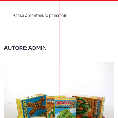
Passa al contenuto principale
AUTORE:
ADMIN