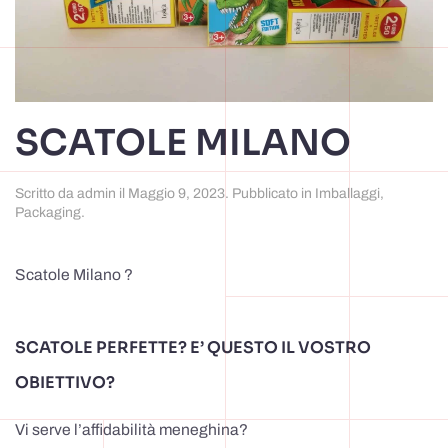
SCATOLE MILANO
Scritto da
admin
il
Maggio 9, 2023
. Pubblicato in
Imballaggi
,
Packaging
.
Scatole Milano ?
SCATOLE PERFETTE? E’ QUESTO IL VOSTRO
OBIETTIVO?
Vi serve l’affidabilità meneghina?