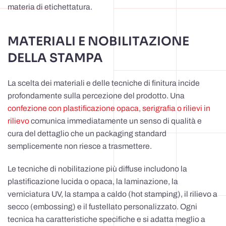
materia di etichettatura.
MATERIALI E NOBILITAZIONE
DELLA STAMPA
La scelta dei materiali e delle tecniche di finitura incide
profondamente sulla percezione del prodotto. Una
confezione con plastificazione opaca, serigrafia o rilievi in
rilievo
comunica immediatamente un senso di qualità e
cura del dettaglio che un packaging standard
semplicemente non riesce a trasmettere.
Le tecniche di nobilitazione più diffuse includono la
plastificazione lucida o opaca, la laminazione, la
verniciatura UV, la stampa a caldo (hot stamping), il rilievo a
secco (embossing) e il fustellato personalizzato. Ogni
tecnica ha caratteristiche specifiche e si adatta meglio a