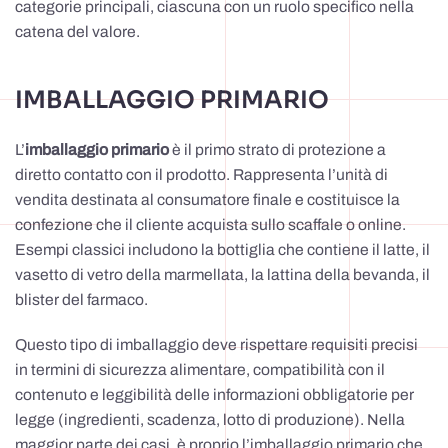
categorie principali, ciascuna con un ruolo specifico nella
catena del valore.
IMBALLAGGIO PRIMARIO
L’
imballaggio primario
è il primo strato di protezione a
diretto contatto con il prodotto. Rappresenta l’unità di
vendita destinata al consumatore finale e costituisce la
confezione che il cliente acquista sullo scaffale o online.
Esempi classici includono la bottiglia che contiene il latte, il
vasetto di vetro della marmellata, la lattina della bevanda, il
blister del farmaco.
Questo tipo di imballaggio deve rispettare requisiti precisi
in termini di sicurezza alimentare, compatibilità con il
contenuto e leggibilità delle informazioni obbligatorie per
legge (ingredienti, scadenza, lotto di produzione). Nella
maggior parte dei casi, è proprio l’imballaggio primario che