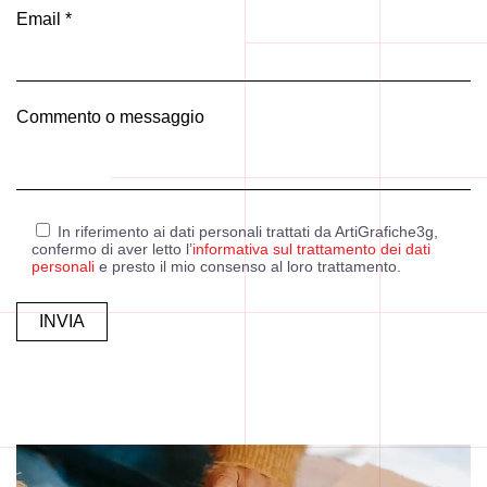
Email *
Commento o messaggio
In riferimento ai dati personali trattati da ArtiGrafiche3g,
confermo di aver letto l’
informativa sul trattamento dei dati
personali
e presto il mio consenso al loro trattamento.
Alternative: