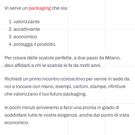
Vi serve un
packaging
che sia :
valorizzante
accattivante
economico
protegga il prodotto.
Per creare delle scatole perfette, a due passi da Milano,
devi affidarti a chi le scatole le fa da molti anni.
Richiedi un primo incontro conoscitivo per venire in sede da
noi a toccare con mano, esempi, cartoni, stampe, rifiniture
che valorizzano il tuo futuro packaging.
In pochi minuti arriveremo a farvi una pronta in grado di
soddisfare tutte le vostre esigenze, anche dal punto di vista
economico.