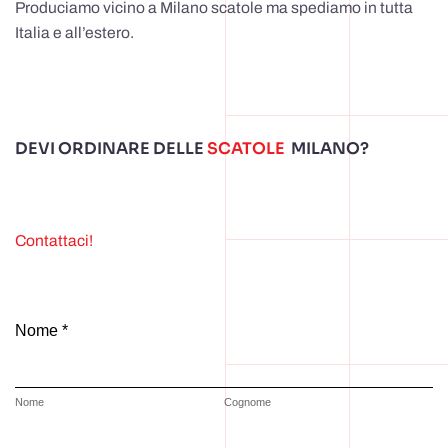
Produciamo vicino a Milano scatole ma spediamo in tutta
Italia e all’estero.
DEVI ORDINARE DELLE
SCATOLE
MILANO?
Contattaci!
Nome *
Nome
Cognome