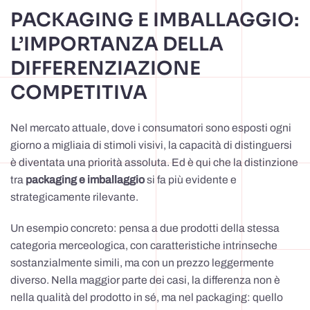
PACKAGING E IMBALLAGGIO:
L’IMPORTANZA DELLA
DIFFERENZIAZIONE
COMPETITIVA
Nel mercato attuale, dove i consumatori sono esposti ogni
giorno a migliaia di stimoli visivi, la capacità di distinguersi
è diventata una priorità assoluta. Ed è qui che la distinzione
tra
packaging e imballaggio
si fa più evidente e
strategicamente rilevante.
Un esempio concreto: pensa a due prodotti della stessa
categoria merceologica, con caratteristiche intrinseche
sostanzialmente simili, ma con un prezzo leggermente
diverso. Nella maggior parte dei casi, la differenza non è
nella qualità del prodotto in sé, ma nel packaging: quello