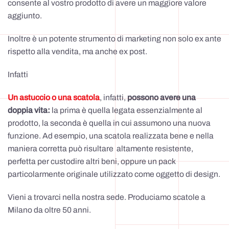
consente al vostro prodotto di avere un maggiore valore
aggiunto.
Inoltre è un potente strumento di marketing non solo ex ante
rispetto alla vendita, ma anche ex post.
Infatti
Un astuccio o una scatola
, infatti,
possono avere una
doppia vita:
la prima è quella legata essenzialmente al
prodotto, la seconda è quella in cui assumono una nuova
funzione. Ad esempio, una scatola realizzata bene e nella
maniera corretta può risultare altamente resistente,
perfetta per custodire altri beni, oppure un pack
particolarmente originale utilizzato come oggetto di design.
Vieni a trovarci nella nostra sede. Produciamo scatole a
Milano da oltre 50 anni.