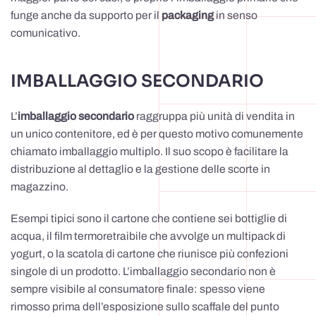
funge anche da supporto per il
packaging
in senso
comunicativo.
IMBALLAGGIO SECONDARIO
L’
imballaggio secondario
raggruppa più unità di vendita in
un unico contenitore, ed è per questo motivo comunemente
chiamato imballaggio multiplo. Il suo scopo è facilitare la
distribuzione al dettaglio e la gestione delle scorte in
magazzino.
Esempi tipici sono il cartone che contiene sei bottiglie di
acqua, il film termoretraibile che avvolge un multipack di
yogurt, o la scatola di cartone che riunisce più confezioni
singole di un prodotto. L’imballaggio secondario non è
sempre visibile al consumatore finale: spesso viene
rimosso prima dell’esposizione sullo scaffale del punto