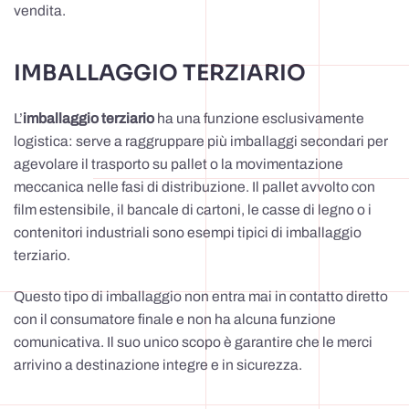
vendita.
IMBALLAGGIO TERZIARIO
L’
imballaggio terziario
ha una funzione esclusivamente
logistica: serve a raggruppare più imballaggi secondari per
agevolare il trasporto su pallet o la movimentazione
meccanica nelle fasi di distribuzione. Il pallet avvolto con
film estensibile, il bancale di cartoni, le casse di legno o i
contenitori industriali sono esempi tipici di imballaggio
terziario.
Questo tipo di imballaggio non entra mai in contatto diretto
con il consumatore finale e non ha alcuna funzione
comunicativa. Il suo unico scopo è garantire che le merci
arrivino a destinazione integre e in sicurezza.