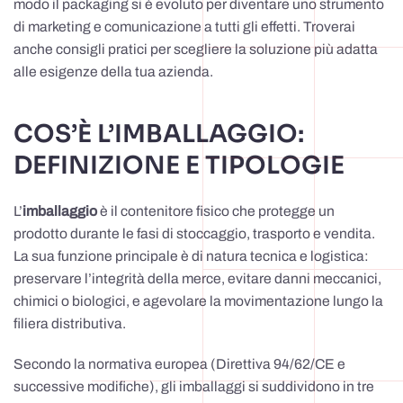
modo il packaging si è evoluto per diventare uno strumento
di marketing e comunicazione a tutti gli effetti. Troverai
anche consigli pratici per scegliere la soluzione più adatta
alle esigenze della tua azienda.
COS’È L’IMBALLAGGIO:
DEFINIZIONE E TIPOLOGIE
L’
imballaggio
è il contenitore fisico che protegge un
prodotto durante le fasi di stoccaggio, trasporto e vendita.
La sua funzione principale è di natura tecnica e logistica:
preservare l’integrità della merce, evitare danni meccanici,
chimici o biologici, e agevolare la movimentazione lungo la
filiera distributiva.
Secondo la normativa europea (Direttiva 94/62/CE e
successive modifiche), gli imballaggi si suddividono in tre