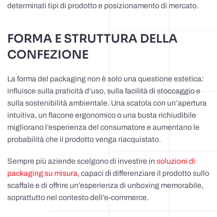
determinati tipi di prodotto e posizionamento di mercato.
FORMA E STRUTTURA DELLA
CONFEZIONE
La forma del packaging non è solo una questione estetica:
influisce sulla praticità d’uso, sulla facilità di stoccaggio e
sulla sostenibilità ambientale. Una scatola con un’apertura
intuitiva, un flacone ergonomico o una busta richiudibile
migliorano l’esperienza del consumatore e aumentano le
probabilità che il prodotto venga riacquistato.
Sempre più aziende scelgono di investire in
soluzioni di
packaging su misura
, capaci di differenziare il prodotto sullo
scaffale e di offrire un’esperienza di unboxing memorabile,
soprattutto nel contesto dell’e-commerce.