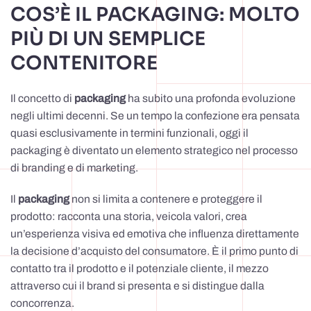
COS’È IL PACKAGING: MOLTO
PIÙ DI UN SEMPLICE
CONTENITORE
Il concetto di
packaging
ha subito una profonda evoluzione
negli ultimi decenni. Se un tempo la confezione era pensata
quasi esclusivamente in termini funzionali, oggi il
packaging è diventato un elemento strategico nel processo
di branding e di marketing.
Il
packaging
non si limita a contenere e proteggere il
prodotto: racconta una storia, veicola valori, crea
un’esperienza visiva ed emotiva che influenza direttamente
la decisione d’acquisto del consumatore. È il primo punto di
contatto tra il prodotto e il potenziale cliente, il mezzo
attraverso cui il brand si presenta e si distingue dalla
concorrenza.