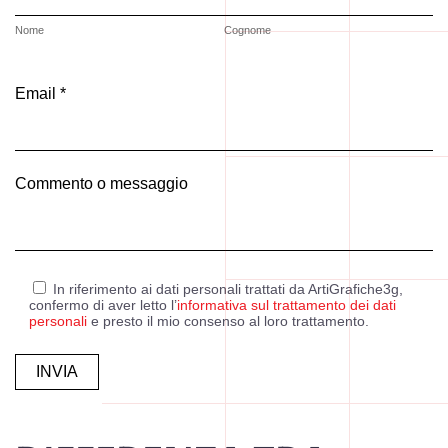
Nome
Cognome
Email *
Commento o messaggio
In riferimento ai dati personali trattati da ArtiGrafiche3g,
confermo di aver letto l’
informativa sul trattamento dei dati
personali
e presto il mio consenso al loro trattamento.
Alternative: