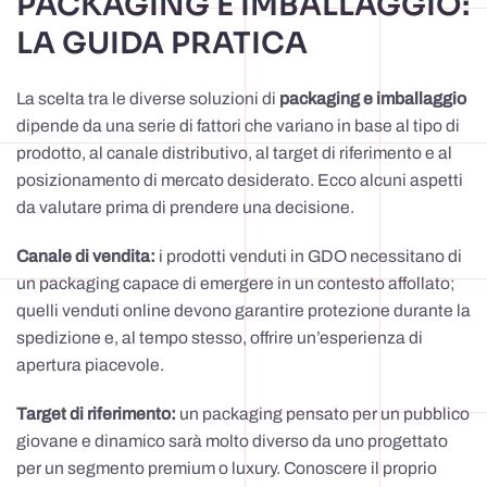
PACKAGING E IMBALLAGGIO:
LA GUIDA PRATICA
La scelta tra le diverse soluzioni di
packaging e imballaggio
dipende da una serie di fattori che variano in base al tipo di
prodotto, al canale distributivo, al target di riferimento e al
posizionamento di mercato desiderato. Ecco alcuni aspetti
da valutare prima di prendere una decisione.
Canale di vendita:
i prodotti venduti in GDO necessitano di
un packaging capace di emergere in un contesto affollato;
quelli venduti online devono garantire protezione durante la
spedizione e, al tempo stesso, offrire un’esperienza di
apertura piacevole.
Target di riferimento:
un packaging pensato per un pubblico
giovane e dinamico sarà molto diverso da uno progettato
per un segmento premium o luxury. Conoscere il proprio