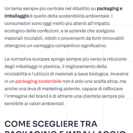
Un tema sempre più centrale nel dibattito su
packaging e
imballaggio
è quello della sostenibilità ambientale. I
consumatori sono oggi molto più attenti all’impatto
ecologico delle confezioni, e le aziende che scelgono
materiali riciclabili, ridotti o provenienti da fonti rinnovabili
ottengono un vantaggio competitivo significativo.
La normativa europea spinge sempre più verso la riduzione
degli imballaggi in plastica, il miglioramento della
riciclabilità e l’utilizzo di materiali a base biologica. Investire
in un
packaging sostenibile
non è solo una scelta etica, ma
anche una leva di marketing potente, capace di rafforzare
l’immagine del brand e di attrarre una clientela sempre più
sensibile ai valori ambientali.
COME SCEGLIERE TRA