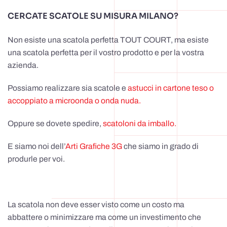
CERCATE SCATOLE SU MISURA MILANO?
Non esiste una scatola perfetta TOUT COURT, ma esiste
una scatola perfetta per il vostro prodotto e per la vostra
azienda.
Possiamo realizzare sia scatole e
astucci in cartone teso o
accoppiato a microonda o onda nuda.
Oppure se dovete spedire,
scatoloni da imballo.
E siamo noi dell’
Arti Grafiche 3G
che siamo in grado di
produrle per voi.
La scatola non deve esser visto come un costo ma
abbattere o minimizzare ma come un investimento che