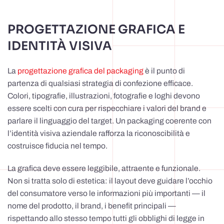
PROGETTAZIONE GRAFICA E
IDENTITÀ VISIVA
La
progettazione grafica del packaging
è il punto di
partenza di qualsiasi strategia di confezione efficace.
Colori, tipografie, illustrazioni, fotografie e loghi devono
essere scelti con cura per rispecchiare i valori del brand e
parlare il linguaggio del target. Un packaging coerente con
l’identità visiva aziendale rafforza la riconoscibilità e
costruisce fiducia nel tempo.
La grafica deve essere leggibile, attraente e funzionale.
Non si tratta solo di estetica: il layout deve guidare l’occhio
del consumatore verso le informazioni più importanti — il
nome del prodotto, il brand, i benefit principali —
rispettando allo stesso tempo tutti gli obblighi di legge in