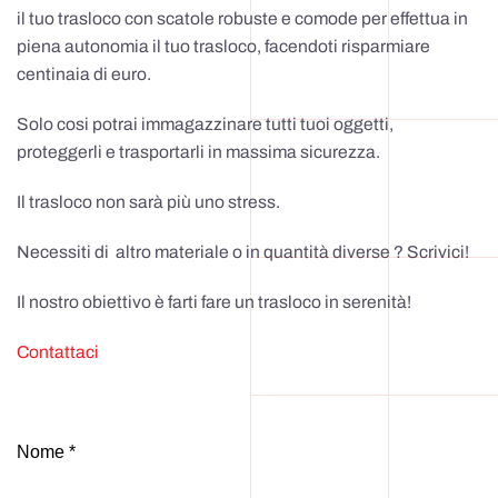
il tuo trasloco con scatole robuste e comode per effettua in
piena autonomia il tuo trasloco, facendoti risparmiare
centinaia di euro.
Solo cosi potrai immagazzinare tutti tuoi oggetti,
proteggerli e trasportarli in massima sicurezza.
Il trasloco non sarà più uno stress.
Necessiti di altro materiale o in quantità diverse ? Scrivici!
Il nostro obiettivo è farti fare un trasloco in serenità!
Contattaci
Nome *