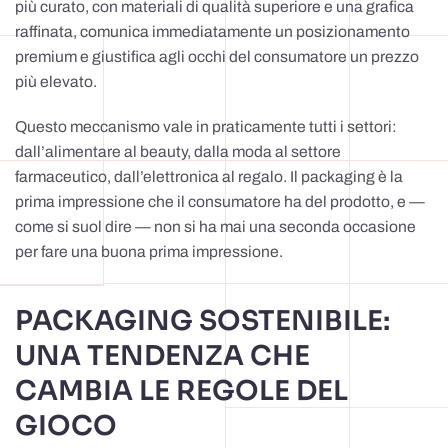
più curato, con materiali di qualità superiore e una grafica
raffinata, comunica immediatamente un posizionamento
premium e giustifica agli occhi del consumatore un prezzo
più elevato.
Questo meccanismo vale in praticamente tutti i settori:
dall’alimentare al beauty, dalla moda al settore
farmaceutico, dall’elettronica al regalo. Il packaging è la
prima impressione che il consumatore ha del prodotto, e —
come si suol dire — non si ha mai una seconda occasione
per fare una buona prima impressione.
PACKAGING SOSTENIBILE:
UNA TENDENZA CHE
CAMBIA LE REGOLE DEL
GIOCO