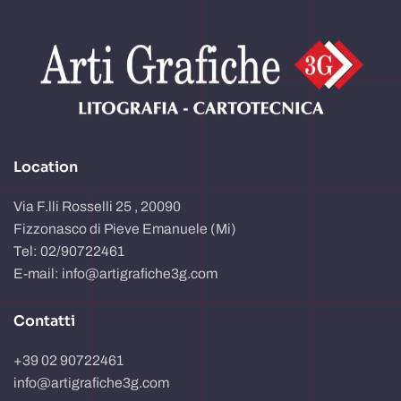
Location
Via F.lli Rosselli 25 , 20090
Fizzonasco di Pieve Emanuele (Mi)
Tel: 02/90722461
E-mail: info@artigrafiche3g.com
Contatti
+39 02 90722461
info@artigrafiche3g.com