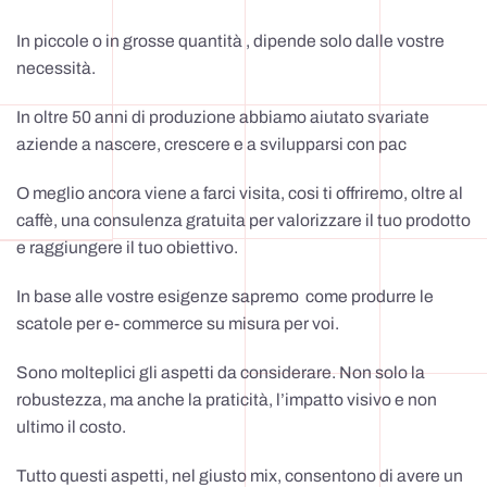
In piccole o in grosse quantità , dipende solo dalle vostre
necessità.
In oltre 50 anni di produzione abbiamo aiutato svariate
aziende a nascere, crescere e a svilupparsi con pac
O meglio ancora viene a farci visita, cosi ti offriremo, oltre al
caffè, una consulenza gratuita per valorizzare il tuo prodotto
e raggiungere il tuo obiettivo.
In base alle vostre esigenze sapremo come produrre le
scatole per e- commerce su misura per voi.
Sono molteplici gli aspetti da considerare. Non solo la
robustezza, ma anche la praticità, l’impatto visivo e non
ultimo il costo.
Tutto questi aspetti, nel giusto mix, consentono di avere un