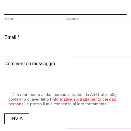
Nome
Cognome
Email *
Commento o messaggio
In riferimento ai dati personali trattati da ArtiGrafiche3g,
confermo di aver letto l’
informativa sul trattamento dei dati
personali
e presto il mio consenso al loro trattamento.