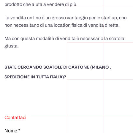
prodotto che aiuta a vendere di più.
La vendita on line è un grosso vantaggio per le start up, che
non necessitano di una location fisica di vendita diretta.
Ma con questa modalità di vendita è necessario la scatola
giusta.
STATE CERCANDO SCATOLE DI CARTONE (MILANO ,
SPEDIZIONE IN TUTTA ITALIA)?
Contattaci
Nome *