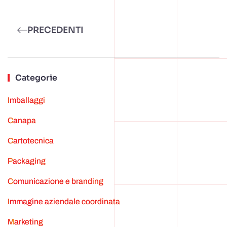
Alternative:
PRECEDENTI
Categorie
Imballaggi
canapa
cartotecnica
Packaging
Comunicazione e branding
Immagine aziendale coordinata
marketing