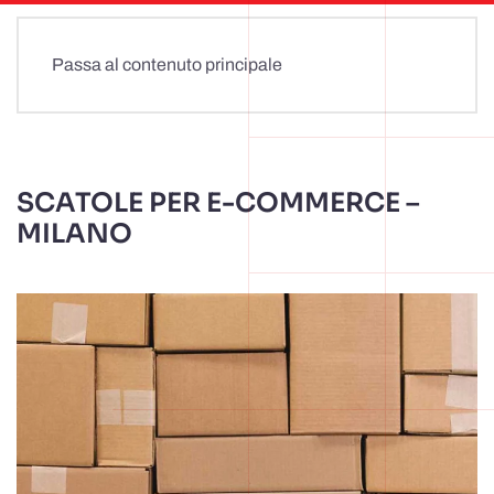
Passa al contenuto principale
SCATOLE PER E-COMMERCE –
MILANO