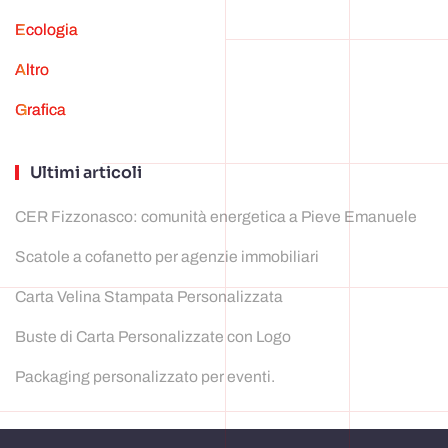
ecologia
Altro
grafica
Ultimi articoli
CER Fizzonasco: comunità energetica a Pieve Emanuele
Scatole a cofanetto per agenzie immobiliari
Carta Velina Stampata Personalizzata
Buste di Carta Personalizzate con Logo
Packaging personalizzato per eventi.