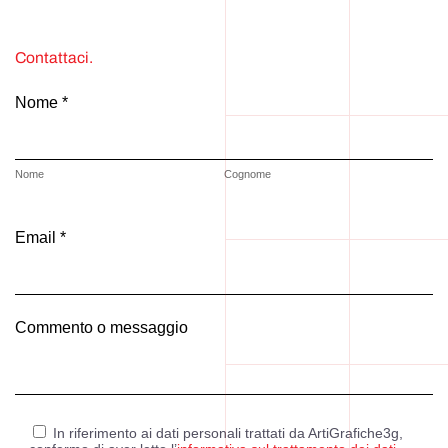
Contattaci.
Nome *
Nome
Cognome
Email *
Commento o messaggio
In riferimento ai dati personali trattati da ArtiGrafiche3g,