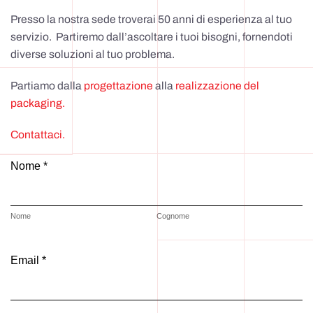
Presso la nostra sede troverai 50 anni di esperienza al tuo
servizio. Partiremo dall’ascoltare i tuoi bisogni, fornendoti
diverse soluzioni al tuo problema.
Partiamo dalla
progettazione
alla
realizzazione del
packaging.
Contattaci.
Nome *
Nome
Cognome
Email *