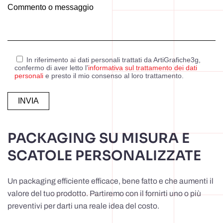
Commento o messaggio
In riferimento ai dati personali trattati da ArtiGrafiche3g,
confermo di aver letto l’
informativa sul trattamento dei dati
personali
e presto il mio consenso al loro trattamento.
Alternative:
PACKAGING SU MISURA E
SCATOLE PERSONALIZZATE
Un packaging efficiente efficace, bene fatto e che aumenti il
valore del tuo prodotto. Partiremo con il fornirti uno o più
preventivi per darti una reale idea del costo.