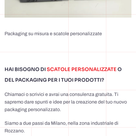
Packaging su misura e scatole personalizzate
HAI BISOGNO DI
SCATOLE PERSONALIZZATE
O
DEL PACKAGING PER I TUOI PRODOTTI?
Chiamaci o scrivici e avrai una consulenza gratuita. Ti
sapremo dare spunti e idee per la creazione del tuo nuovo
packaging personalizzato.
Siamo a due passi da Milano, nella zona industriale di
Rozzano.