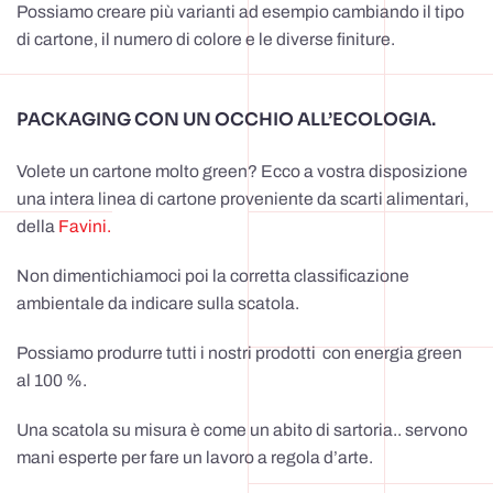
Possiamo creare più varianti ad esempio cambiando il tipo
di cartone, il numero di colore e le diverse finiture.
PACKAGING CON UN OCCHIO ALL’ECOLOGIA.
Volete un cartone molto green? Ecco a vostra disposizione
una intera linea di cartone proveniente da scarti alimentari,
della
Favini.
Non dimentichiamoci poi la corretta classificazione
ambientale da indicare sulla scatola.
Possiamo produrre tutti i nostri prodotti con energia green
al 100 %.
Una scatola su misura è come un abito di sartoria.. servono
mani esperte per fare un lavoro a regola d’arte.