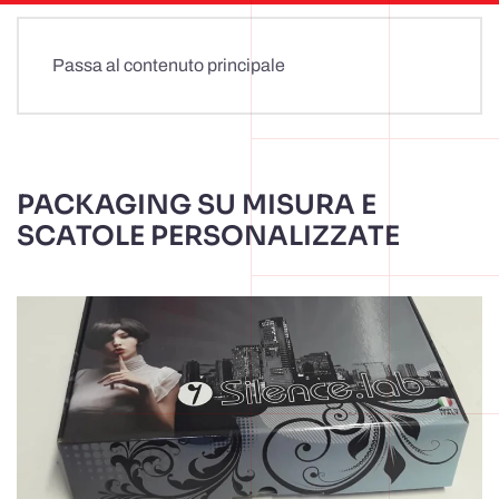
Passa al contenuto principale
PACKAGING SU MISURA E
SCATOLE PERSONALIZZATE