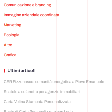
Comunicazione e branding
Immagine aziendale coordinata
marketing
ecologia
Altro
grafica
Ultimi articoli
CER Fizzonasco: comunità energetica a Pieve Emanuele
Scatole a cofanetto per agenzie immobiliari
Carta Velina Stampata Personalizzata
Buste di Carta Personalizzate con Logo