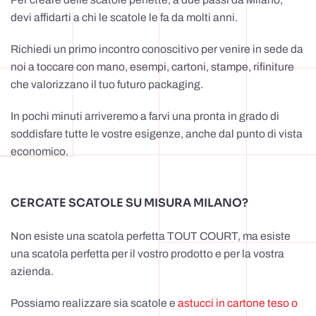
devi affidarti a chi le scatole le fa da molti anni.
Richiedi un primo incontro conoscitivo per venire in sede da
noi a toccare con mano, esempi, cartoni, stampe, rifiniture
che valorizzano il tuo futuro packaging.
In pochi minuti arriveremo a farvi una pronta in grado di
soddisfare tutte le vostre esigenze, anche dal punto di vista
economico.
CERCATE SCATOLE SU MISURA MILANO?
Non esiste una scatola perfetta TOUT COURT, ma esiste
una scatola perfetta per il vostro prodotto e per la vostra
azienda.
Possiamo realizzare sia scatole e
astucci in cartone teso o