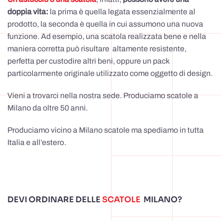
doppia vita:
la prima è quella legata essenzialmente al
prodotto, la seconda è quella in cui assumono una nuova
funzione. Ad esempio, una scatola realizzata bene e nella
maniera corretta può risultare altamente resistente,
perfetta per custodire altri beni, oppure un pack
particolarmente originale utilizzato come oggetto di design.
Vieni a trovarci nella nostra sede. Produciamo scatole a
Milano da oltre 50 anni.
Produciamo vicino a Milano scatole ma spediamo in tutta
Italia e all’estero.
DEVI ORDINARE DELLE
SCATOLE
MILANO?