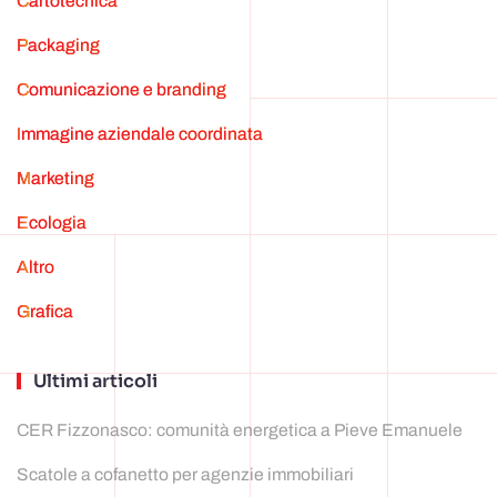
cartotecnica
Packaging
Comunicazione e branding
Immagine aziendale coordinata
marketing
ecologia
Altro
grafica
Ultimi articoli
CER Fizzonasco: comunità energetica a Pieve Emanuele
Scatole a cofanetto per agenzie immobiliari