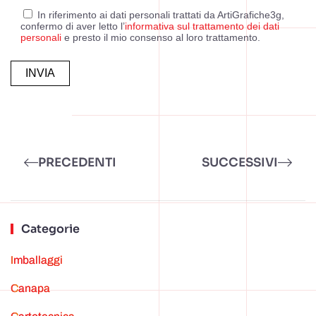
In riferimento ai dati personali trattati da ArtiGrafiche3g,
confermo di aver letto l’
informativa sul trattamento dei dati
personali
e presto il mio consenso al loro trattamento.
Alternative:
PRECEDENTI
SUCCESSIVI
Categorie
Imballaggi
canapa