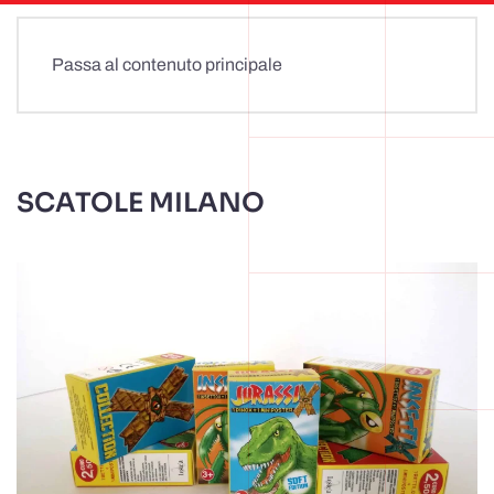
Passa al contenuto principale
SCATOLE MILANO