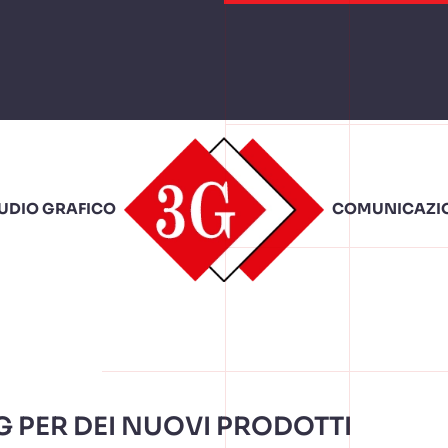
TUDIO GRAFICO
COMUNICAZIO
G PER DEI NUOVI PRODOTTI