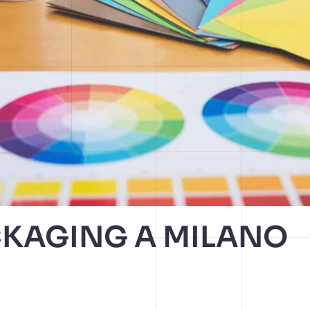
ACKAGING A MILANO