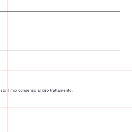
sto il mio consenso al loro trattamento.