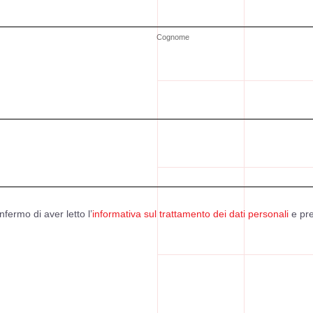
Cognome
nfermo di aver letto l’
informativa sul trattamento dei dati personali
e pre