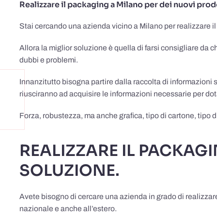
Realizzare il packaging a Milano per dei nuovi p
Stai cercando una azienda vicino a Milano per realizzare i
Allora la miglior soluzione è quella di farsi consigliare da c
dubbi e problemi.
Innanzitutto bisogna partire dalla raccolta di informazioni 
riusciranno ad acquisire le informazioni necessarie per dota
Forza, robustezza, ma anche grafica, tipo di cartone, tipo d
REALIZZARE IL PACKAGI
SOLUZIONE.
Avete bisogno di cercare una azienda in grado di realizzare 
nazionale e anche all’estero.