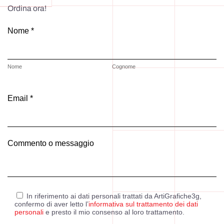
Ordina ora!
Nome *
Nome
Cognome
Email *
Commento o messaggio
In riferimento ai dati personali trattati da ArtiGrafiche3g,
confermo di aver letto l’
informativa sul trattamento dei dati
personali
e presto il mio consenso al loro trattamento.