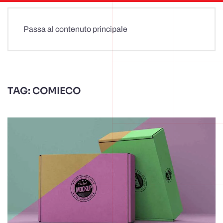
Passa al contenuto principale
TAG:
COMIECO