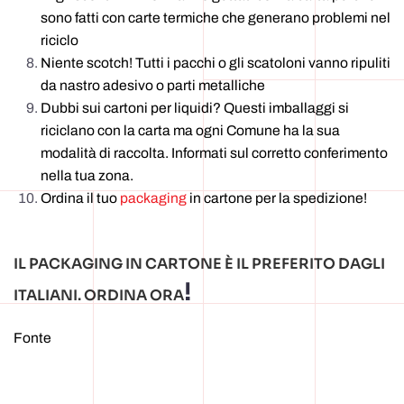
sono fatti con carte termiche che generano problemi nel
riciclo
Niente scotch! Tutti i pacchi o gli scatoloni vanno ripuliti
da nastro adesivo o parti metalliche
Dubbi sui cartoni per liquidi? Questi imballaggi si
riciclano con la carta ma ogni Comune ha la sua
modalità di raccolta. Informati sul corretto conferimento
nella tua zona.
Ordina il tuo
packaging
in cartone per la spedizione!
IL PACKAGING IN CARTONE È IL PREFERITO DAGLI
!
ITALIANI. ORDINA ORA
Fonte