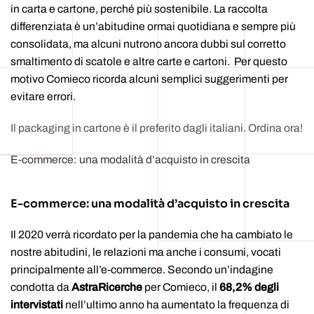
in carta e cartone, perché più sostenibile. La raccolta
differenziata è un’abitudine ormai quotidiana e sempre più
consolidata, ma alcuni nutrono ancora dubbi sul corretto
smaltimento di scatole e altre carte e cartoni. Per questo
motivo Comieco ricorda alcuni semplici suggerimenti per
evitare errori.
Il packaging in cartone è il preferito dagli italiani. Ordina ora!
E-commerce: una modalità d’acquisto in crescita
E-commerce: una modalità d’acquisto in crescita
Il 2020 verrà ricordato per la pandemia che ha cambiato le
nostre abitudini, le relazioni ma anche i consumi, vocati
principalmente all’e-commerce. Secondo un’indagine
condotta da
AstraRicerche
per Comieco, il
68,2% degli
intervistati
nell’ultimo anno ha aumentato la frequenza di