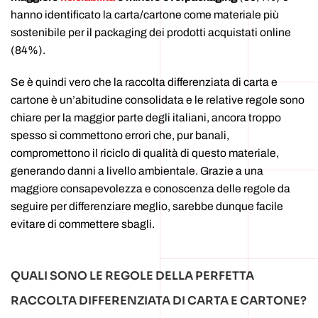
hanno identificato la carta/cartone come materiale più
sostenibile per il packaging dei prodotti acquistati online
(84%).
Se è quindi vero che la raccolta differenziata di carta e
cartone è un’abitudine consolidata e le relative regole sono
chiare per la maggior parte degli italiani, ancora troppo
spesso si commettono errori che, pur banali,
compromettono il riciclo di qualità di questo materiale,
generando danni a livello ambientale. Grazie a una
maggiore consapevolezza e conoscenza delle regole da
seguire per differenziare meglio, sarebbe dunque facile
evitare di commettere sbagli.
QUALI SONO LE REGOLE DELLA PERFETTA
RACCOLTA DIFFERENZIATA DI CARTA E CARTONE?