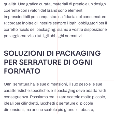
qualità. Una grafica curata, materiali di pregio e un design
coerente con i valori del brand sono elementi
imprescindibili per conquistare la fiducia del consumatore.
Ricordate inoltre di inserire sempre i loghi obbligatori per il
corretto riciclo del packaging: siamo a vostra disposizione
per aggiornarvi su tutti gli obblighi normativi.
SOLUZIONI DI PACKAGING
PER SERRATURE DI OGNI
FORMATO
Ogni serratura ha le sue dimensioni, il suo peso e le sue
caratteristiche specifiche, e il packaging deve adattarsi di
conseguenza. Possiamo realizzare scatole molto piccole,
ideali per cilindretti, lucchetti o serrature di piccole
dimensioni, ma anche scatole più grandi e robuste,