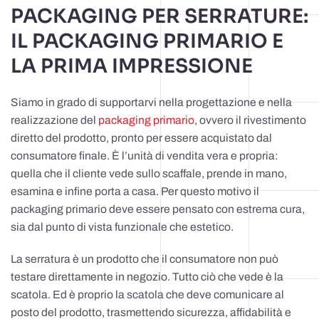
PACKAGING PER SERRATURE:
IL PACKAGING PRIMARIO E
LA PRIMA IMPRESSIONE
Siamo in grado di supportarvi nella progettazione e nella
realizzazione del
packaging primario
, ovvero il rivestimento
diretto del prodotto, pronto per essere acquistato dal
consumatore finale. È l’unità di vendita vera e propria:
quella che il cliente vede sullo scaffale, prende in mano,
esamina e infine porta a casa. Per questo motivo il
packaging primario deve essere pensato con estrema cura,
sia dal punto di vista funzionale che estetico.
La serratura è un prodotto che il consumatore non può
testare direttamente in negozio. Tutto ciò che vede è la
scatola. Ed è proprio la scatola che deve comunicare al
posto del prodotto, trasmettendo sicurezza, affidabilità e