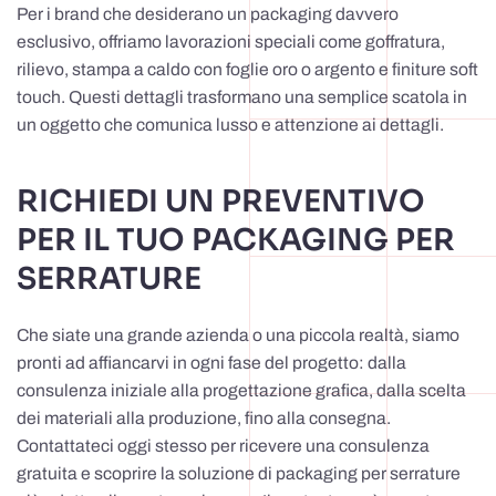
Per i brand che desiderano un packaging davvero
esclusivo, offriamo lavorazioni speciali come goffratura,
rilievo, stampa a caldo con foglie oro o argento e finiture soft
touch. Questi dettagli trasformano una semplice scatola in
un oggetto che comunica lusso e attenzione ai dettagli.
RICHIEDI UN PREVENTIVO
PER IL TUO PACKAGING PER
SERRATURE
Che siate una grande azienda o una piccola realtà, siamo
pronti ad affiancarvi in ogni fase del progetto: dalla
consulenza iniziale alla progettazione grafica, dalla scelta
dei materiali alla produzione, fino alla consegna.
Contattateci oggi stesso per ricevere una consulenza
gratuita e scoprire la soluzione di packaging per serrature