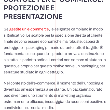
PROTEZIONE E
PRESENTAZIONE
Se
gestite un e-commerce
, le esigenze cambiano in modo
significativo. Le scatole per la spedizione diretta al cliente
finale devono essere economiche ma robuste, capaci di
proteggere il packaging primario durante tutto il tragitto. È
fondamentale che quando il prodotto arriva a destinazione
sia tutto in perfetto ordine. I corrieri non sempre ci aiutano in
questo, e proprio per questo motivo serve un packaging per
serrature studiato in ogni dettaglio.
Nel contesto dell’e-commerce, il momento dell’unboxing è
diventato un’esperienza a sé stante. Un packaging curato
può diventare uno strumento di marketing organico
estremamente efficace, incoraggiando recensioni positive e
condivisioni sui social media.