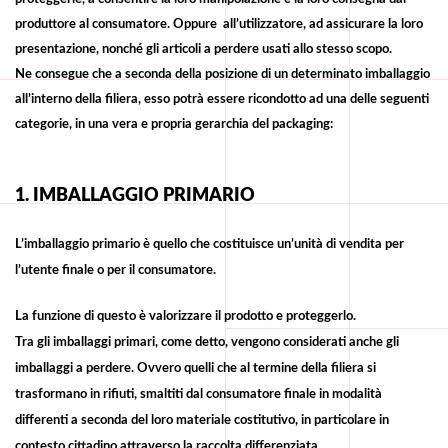
produttore al consumatore. Oppure all’utilizzatore, ad assicurare la loro
presentazione, nonché gli articoli a perdere usati allo stesso scopo.
Ne consegue che a seconda della posizione di un determinato imballaggio
all’interno della filiera, esso potrà essere ricondotto ad una delle seguenti
categorie, in una vera e propria gerarchia del packaging:
1. IMBALLAGGIO PRIMARIO
L’imballaggio primario è quello che costituisce un’unità di vendita per
l’utente finale o per il consumatore.
La funzione di questo è valorizzare il prodotto e proteggerlo.
Tra gli imballaggi primari, come detto, vengono considerati anche gli
imballaggi a perdere. Ovvero quelli che al termine della filiera si
trasformano in rifiuti, smaltiti dal consumatore finale in modalità
differenti a seconda del loro materiale costitutivo, in particolare in
contesto cittadino attraverso la raccolta differenziata.