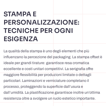
STAMPA E
PERSONALIZZAZIONE:
TECNICHE PER OGNI
ESIGENZA
La qualità della stampa è uno degli elementi che più
influenzano la percezione del packaging. La stampa offset è
ideale per grandi tirature: garantisce resa cromatica
eccellente e costi unitari competitivi. La serigrafia offre
maggiore flessibilità per produzioni limitate o dettagli
particolari. Laminazioni e verniciature completano il
processo, proteggendo la superficie dall’usura e
dall’umidità. La plastificazione garantisce inoltre un’ottima
resistenza oltre a svolgere un ruolo estetico importante.