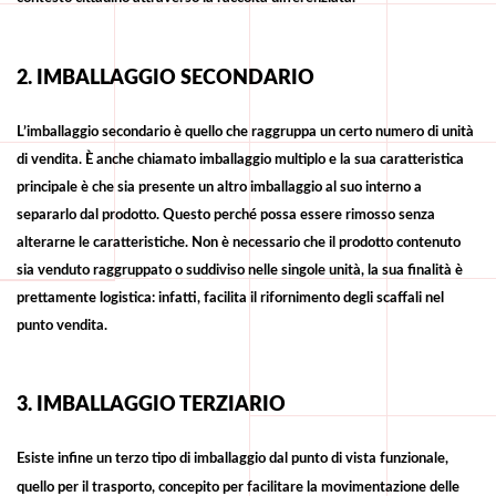
2. IMBALLAGGIO SECONDARIO
L’imballaggio secondario è quello che raggruppa un certo numero di unità
di vendita. È anche chiamato imballaggio multiplo e la sua caratteristica
principale è che sia presente un altro imballaggio al suo interno a
separarlo dal prodotto.
Questo
perché possa essere rimosso senza
alterarne le caratteristiche. Non è necessario che il prodotto contenuto
sia venduto raggruppato o suddiviso nelle singole unità, la sua finalità è
prettamente logistica: infatti, facilita il rifornimento degli scaffali nel
punto vendita.
3. IMBALLAGGIO TERZIARIO
Esiste infine un terzo tipo di imballaggio dal punto di vista funzionale,
quello per il trasporto, concepito per facilitare la movimentazione delle