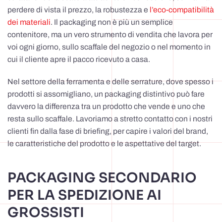
perdere di vista il prezzo, la robustezza e
l’eco-compatibilità
dei materiali
. Il packaging non è più un semplice
contenitore, ma un vero strumento di vendita che lavora per
voi ogni giorno, sullo scaffale del negozio o nel momento in
cui il cliente apre il pacco ricevuto a casa.
Nel settore della ferramenta e delle serrature, dove spesso i
prodotti si assomigliano, un packaging distintivo può fare
davvero la differenza tra un prodotto che vende e uno che
resta sullo scaffale. Lavoriamo a stretto contatto con i nostri
clienti fin dalla fase di briefing, per capire i valori del brand,
le caratteristiche del prodotto e le aspettative del target.
PACKAGING SECONDARIO
PER LA SPEDIZIONE AI
GROSSISTI