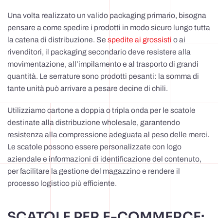
Una volta realizzato un valido packaging primario, bisogna
pensare a come spedire i prodotti in modo sicuro lungo tutta
la catena di distribuzione. Se
spedite ai grossisti
o ai
rivenditori, il packaging secondario deve resistere alla
movimentazione, all’impilamento e al trasporto di grandi
quantità. Le serrature sono prodotti pesanti: la somma di
tante unità può arrivare a pesare decine di chili.
Utilizziamo cartone a doppia o tripla onda per le scatole
destinate alla distribuzione wholesale, garantendo
resistenza alla compressione adeguata al peso delle merci.
Le scatole possono essere personalizzate con logo
aziendale e informazioni di identificazione del contenuto,
per facilitare la gestione del magazzino e rendere il
processo logistico più efficiente.
SCATOLE PER E-COMMERCE: