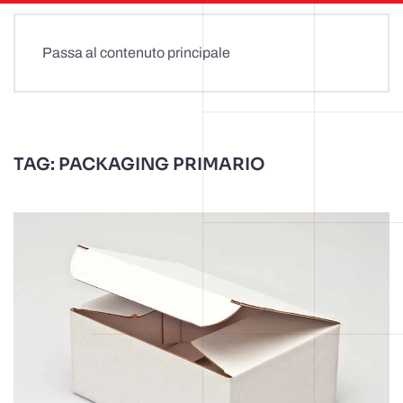
Passa al contenuto principale
TAG:
PACKAGING PRIMARIO