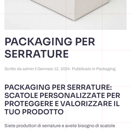
PACKAGING PER
SERRATURE
Scritto da
admin
il
Gennaio 12, 2024
. Pubblicato in
Packaging
.
PACKAGING PER SERRATURE:
SCATOLE PERSONALIZZATE PER
PROTEGGERE E VALORIZZARE IL
TUO PRODOTTO
Siete produttori di serrature e avete bisogno di scatole