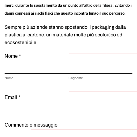
merci durante lo spostamento da un punto all’altro della filiera. Evitando i
danni connessi ai rischi fisici che questo incontra lungo il suo percorso.
Sempre più aziende stanno spostando il packaging dalla
plastica al cartone, un materiale molto più ecologico ed
ecosostenibile.
Nome *
Nome
Cognome
Email *
Commento o messaggio