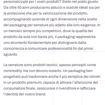
personalizzate per i vostri prodotti? Siete nel posto giusto.
Da oltre 50 anni produciamo astucci e scatole ideali sia per
la protezione che per la valorizzazione del prodotto,
accompagnando aziende di ogni dimensione nella scelta
del packaging per serrature più adatto alle loro esigenze. In
un mercato sempre più competitivo, dove la qualità del
prodotto da sola non basta più, il packaging rappresenta
uno strumento fondamentale per distinguersi dalla
concorrenza e comunicare professionalità fin dal primo
sguardo.
Le serrature sono prodotti tecnici, spesso percepiti come
commodity, ma non devono esserlo. Un packaging ben
progettato può trasformare anche il più semplice dei cilindri
in un prodotto premium, capace di attirare l’attenzione del
consumatore finale, rassicurare il rivenditore e rafforzare
l’identità del vostro brand.