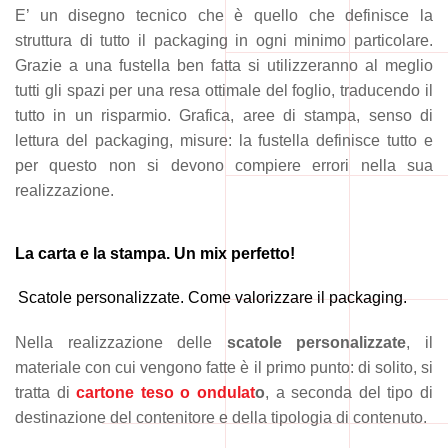
E’ un disegno tecnico che è quello che definisce la
struttura di tutto il packaging in ogni minimo particolare.
Grazie a una fustella ben fatta si utilizzeranno al meglio
tutti gli spazi per una resa ottimale del foglio, traducendo il
tutto in un risparmio. Grafica, aree di stampa, senso di
lettura del packaging, misure: la fustella definisce tutto e
per questo non si devono compiere errori nella sua
realizzazione.
La carta e la stampa. Un mix perfetto!
Scatole personalizzate. Come valorizzare il packaging.
Nella realizzazione delle
scatole personalizzate
, il
materiale con cui vengono fatte è il primo punto: di solito, si
tratta di
cartone teso o ondulat
o
, a seconda del tipo di
destinazione del contenitore e della tipologia di contenuto.