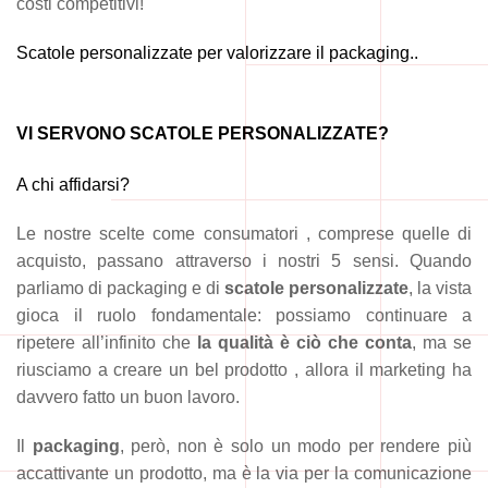
costi competitivi!
Scatole personalizzate per valorizzare il packaging..
VI SERVONO SCATOLE PERSONALIZZATE?
A chi affidarsi?
Le nostre scelte come consumatori , comprese quelle di
acquisto, passano attraverso i nostri 5 sensi. Quando
parliamo di packaging e di
scatole personalizzate
, la vista
gioca il ruolo fondamentale: possiamo continuare a
ripetere all’infinito che
la qualità è ciò che conta
, ma se
riusciamo a creare un bel prodotto , allora il marketing ha
davvero fatto un buon lavoro.
Il
packaging
, però, non è solo un modo per rendere più
accattivante un prodotto, ma è la via per la comunicazione