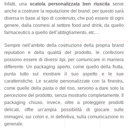
Infatti, una
scatola personalizzata ben riuscita
serve
anche a costruire la reputazione del brand: per questo sarà
diversa in base al tipo di contenuto, che può essere di ogni
genere, dalla cosmesi al settore food and drink, da quello
farmaceutico a quello dell’abbigliamento, etc…
Sempre nell’ambito della costruzione della propria brand
reputation e della qualità del prodotto, le confezioni
possono essere di diversi tipi, per comunicare in maniera
differente. Un packaging aperto, come quello della frutta,
punta tutto sul mostrare il suo aspetto e le sue
caratteristiche. Le scatole personalizzate con la finestra,
come quelle della pasta o del riso, servono a dare solo la
percezione del prodotto, senza mostrarlo completamente. Il
packaging chiuso, invece, oltre a proteggere prodotti
delicati, offre un’ampia possibilità di giocare sulle
immagini, sui colori e, in definitiva, sulla comunicazione in
generale.