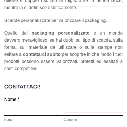
ottiene il doppio risultato di migliorarne la performance,
mentre la si definisce esteticamente.
Scatole personalizzate per valorizzare il packaging.
Quello del
packaging personalizzato
è un mondo
davvero meraviglioso: se hai dubbi sul tipo di scatola, sulla
forma, sul materiale da utilizzare o sulla stampa non
esitare a
contattarci subito
per scoprire in che modo i tuoi
prodotti possono essere valorizzati, protetti ed esaltati a
costi competitivi!
CONTATTACI!
Nome *
Nome
Cognome