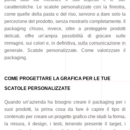
caratteristiche. Le scatole personalizzate con la finestra,
come quelle della pasta o del riso, servono a dare solo la
percezione del prodotto, senza mostrarlo completamente. Il
packaging chiuso, invece, oltre a proteggere prodotti
delicati, offre un’ampia possibilità di giocare sulle
immagini, sui colori e, in definitiva, sulla comunicazione in
generale. Scatole personalizzate. Come valorizzare il
packaging.
COME PROGETTARE LA GRAFICA PER LE TUE
SCATOLE PERSONALIZZATE
Quando un’azienda ha bisogno creare il packaging per i
suoi prodotti, la prima cosa da fare è capire il tipo di
contenuto per creare un progetto grafico che studi la forma,
la misura, il design, i testi, tenendo presente il target, i