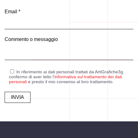
Email *
Commento o messaggio
In riferimento ai dati personali trattati da ArtiGrafiche3g,
confermo di aver letto l’
informativa sul trattamento dei dati
personali
e presto il mio consenso al loro trattamento.
Alternative: