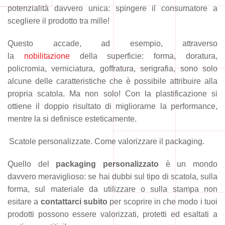
potenzialità davvero unica: spingere il consumatore a
scegliere il prodotto tra mille!
Questo accade, ad esempio, attraverso
la
nobilitazione
della superficie: forma, doratura,
policromia, verniciatura, goffratura, serigrafia, sono solo
alcune delle caratteristiche che è possibile attribuire alla
propria scatola. Ma non solo! Con la plastificazione si
ottiene il doppio risultato di migliorarne la performance,
mentre la si definisce esteticamente.
Scatole personalizzate. Come valorizzare il packaging.
Quello del
packaging personalizzato
è un mondo
davvero meraviglioso: se hai dubbi sul tipo di scatola, sulla
forma, sul materiale da utilizzare o sulla stampa non
esitare a
contattarci subito
per scoprire in che modo i tuoi
prodotti possono essere valorizzati, protetti ed esaltati a