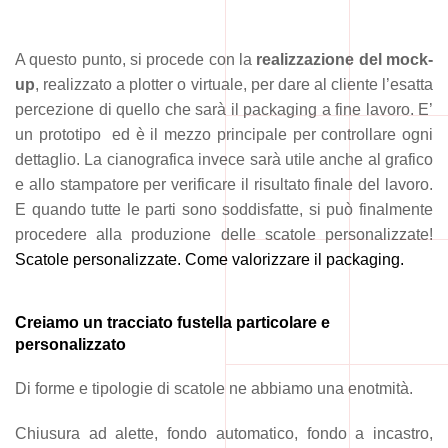
A questo punto, si procede con la
realizzazione del mock-
up
, realizzato a plotter o virtuale, per dare al cliente l’esatta
percezione di quello che sarà il packaging a fine lavoro. E’
un prototipo ed è il mezzo principale per controllare ogni
dettaglio. La cianografica invece sarà utile anche al grafico
e allo stampatore per verificare il risultato finale del lavoro.
E quando tutte le parti sono soddisfatte, si può finalmente
procedere alla produzione delle scatole personalizzate!
Scatole personalizzate. Come valorizzare il packaging.
Creiamo un tracciato fustella particolare e
personalizzato
Di forme e tipologie di scatole ne abbiamo una enotmità.
Chiusura ad alette, fondo automatico, fondo a incastro,