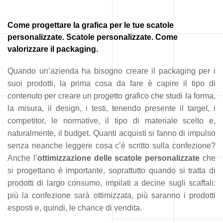
Come progettare la grafica per le tue scatole
personalizzate. Scatole personalizzate. Come
valorizzare il packaging.
Quando un’azienda ha bisogno creare il packaging per i
suoi prodotti, la prima cosa da fare è capire il tipo di
contenuto per creare un progetto grafico che studi la forma,
la misura, il design, i testi, tenendo presente il target, i
competitor, le normative, il tipo di materiale scelto e,
naturalmente, il budget. Quanti acquisti si fanno di impulso
senza neanche leggere cosa c’è scritto sulla confezione?
Anche l’
ottimizzazione delle scatole personalizzate
che
si progettano è importante, soprattutto quando si tratta di
prodotti di largo consumo, impilati a decine sugli scaffali:
più la confezione sarà ottimizzata, più saranno i prodotti
esposti e, quindi, le chance di vendita.