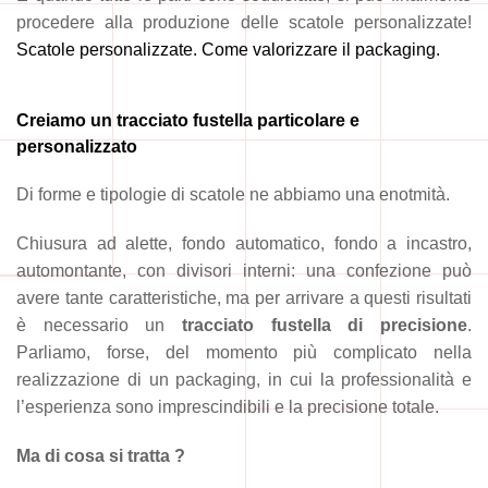
procedere alla produzione delle scatole personalizzate!
Scatole personalizzate. Come valorizzare il packaging.
Creiamo un tracciato fustella particolare e
personalizzato
Di forme e tipologie di scatole ne abbiamo una enotmità.
Chiusura ad alette, fondo automatico, fondo a incastro,
automontante, con divisori interni: una confezione può
avere tante caratteristiche, ma per arrivare a questi risultati
è necessario un
tracciato fustella di precisione
.
Parliamo, forse, del momento più complicato nella
realizzazione di un packaging, in cui la professionalità e
l’esperienza sono imprescindibili e la precisione totale.
Ma di cosa si tratta ?