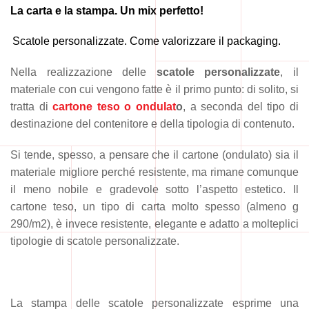
La carta e la stampa. Un mix perfetto!
Scatole personalizzate. Come valorizzare il packaging.
Nella realizzazione delle
scatole personalizzate
, il
materiale con cui vengono fatte è il primo punto: di solito, si
tratta di
cartone teso o ondulat
o
, a seconda del tipo di
destinazione del contenitore e della tipologia di contenuto.
Si tende, spesso, a pensare che il cartone (ondulato) sia il
materiale migliore perché resistente, ma rimane comunque
il meno nobile e gradevole sotto l’aspetto estetico. Il
cartone teso, un tipo di carta molto spesso (almeno g
290/m2), è invece resistente, elegante e adatto a molteplici
tipologie di scatole personalizzate.
La stampa delle scatole personalizzate esprime una