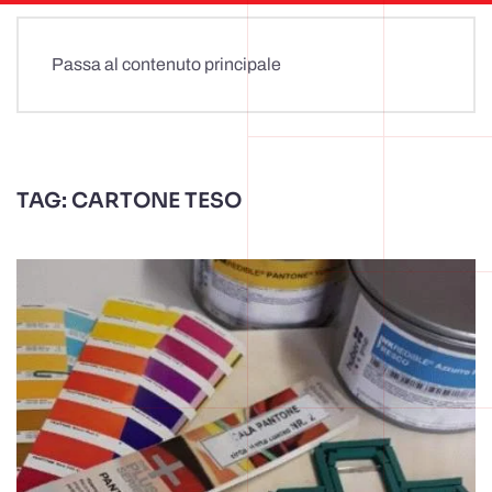
Passa al contenuto principale
TAG:
CARTONE TESO