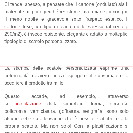
Si tende, spesso, a pensare che il cartone (ondulato) sia il
materiale migliore perché resistente, ma rimane comunque
il meno nobile e gradevole sotto l’aspetto estetico. Il
cartone teso, un tipo di carta molto spesso (almeno g
290/m2), è invece resistente, elegante e adatto a molteplici
tipologie di scatole personalizzate.
La stampa delle scatole personalizzate esprime una
potenzialità davvero unica: spingere il consumatore a
scegliere il prodotto tra mille!
Questo accade, ad esempio, attraverso
la
nobilitazione
della superficie: forma, doratura,
policromia, verniciatura, goffratura, serigrafia, sono solo
alcune delle caratteristiche che è possibile attribuire alla
propria scatola. Ma non solo! Con la plastificazione si