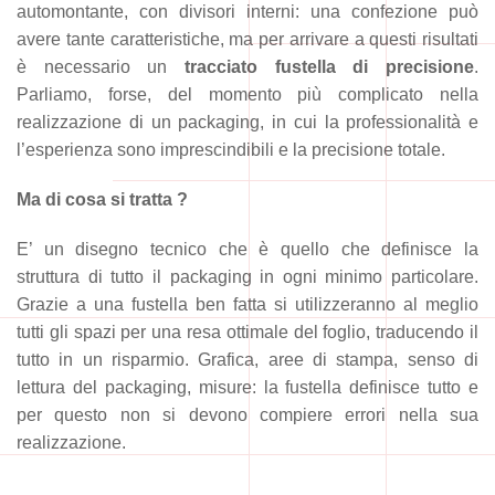
automontante, con divisori interni: una confezione può
avere tante caratteristiche, ma per arrivare a questi risultati
è necessario un
tracciato fustella di precisione
.
Parliamo, forse, del momento più complicato nella
realizzazione di un packaging, in cui la professionalità e
l’esperienza sono imprescindibili e la precisione totale.
Ma di cosa si tratta ?
E’ un disegno tecnico che è quello che definisce la
struttura di tutto il packaging in ogni minimo particolare.
Grazie a una fustella ben fatta si utilizzeranno al meglio
tutti gli spazi per una resa ottimale del foglio, traducendo il
tutto in un risparmio. Grafica, aree di stampa, senso di
lettura del packaging, misure: la fustella definisce tutto e
per questo non si devono compiere errori nella sua
realizzazione.