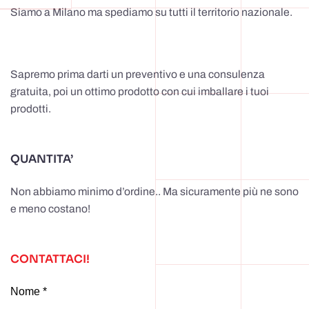
Siamo a Milano ma spediamo su tutti il territorio nazionale.
Sapremo prima darti un preventivo e una consulenza
gratuita, poi un ottimo prodotto con cui imballare i tuoi
prodotti.
QUANTITA’
Non abbiamo minimo d’ordine.. Ma sicuramente più ne sono
e meno costano!
CONTATTACI!
Nome *