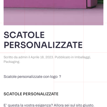
SCATOLE
PERSONALIZZATE
Scritto da
admin
il
Aprile 18, 2023
. Pubblicato in
Imballaggi
,
Packaging
.
Scatole personalizzate con logo ?
SCATOLE PERSONALIZZATE
E’ questa la vostra esigenza? Allora sei sul sito giusto.