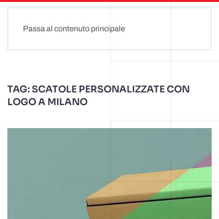
Passa al contenuto principale
TAG:
SCATOLE PERSONALIZZATE CON
LOGO A MILANO