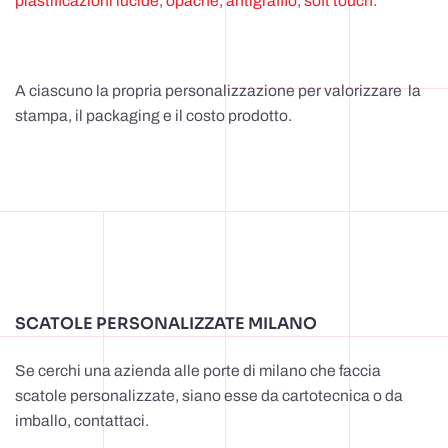
plastificazioni lucide, opache, antigraffio, soft touch.
A ciascuno la propria personalizzazione per valorizzare la
stampa, il packaging e il costo prodotto.
SCATOLE PERSONALIZZATE MILANO
Se cerchi una azienda alle porte di milano che faccia
scatole personalizzate, siano esse da cartotecnica o da
imballo, contattaci.