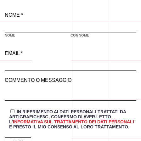
NOME *
NOME
COGNOME
EMAIL *
COMMENTO O MESSAGGIO
IN RIFERIMENTO AI DATI PERSONALI TRATTATI DA
ARTIGRAFICHE3G, CONFERMO DI AVER LETTO
L’
INFORMATIVA SUL TRATTAMENTO DEI DATI PERSONALI
E PRESTO IL MIO CONSENSO AL LORO TRATTAMENTO.