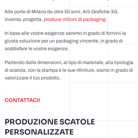
Alle porte di Milano da oltre 50 anni, Arti Grafiche 3G,
inventa, progetta,
produce milioni di packaging
.
In base alle vostre esigenze saremo in grado di fornirvi la
giusta soluzione per un packaging vincente, in grado di
soddisfare le vostre esigenze.
Partendo dalle dimensioni, al tipo di materiale, alla tipologia
di scatola, con la stampa e le sue rifiniture, siamo in grado di
valorizzare il tuo prodotto.
CONTATTACI!
PRODUZIONE SCATOLE
PERSONALIZZATE