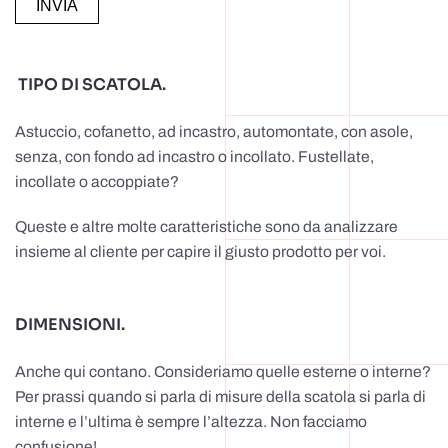
ALTERNATIVE:
TIPO DI SCATOLA.
Astuccio, cofanetto, ad incastro, automontate, con asole,
senza, con fondo ad incastro o incollato. Fustellate,
incollate o accoppiate?
Queste e altre molte caratteristiche sono da analizzare
insieme al cliente per capire il giusto prodotto per voi.
DIMENSIONI.
Anche qui contano. Consideriamo quelle esterne o interne?
Per prassi quando si parla di misure della scatola si parla di
interne e l’ultima è sempre l’altezza. Non facciamo
confusione!