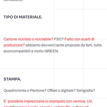
TIPO DI MATERIALE.
Cartone riciclato o riciclabile?
FSC?
Fatto con scarti di
produzione?
abbiamo davvero tante proposte da farti, tutte
econcompatibili e molto GREEN.
STAMPA.
Quadricromia o Pantone? Offset o digitale? Serigrafia?
E’ possibile impreziosire lo stampato con vernice, UV,