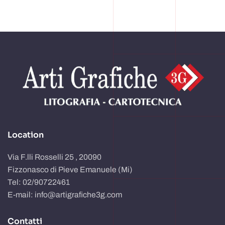
Location
Via F.lli Rosselli 25 , 20090
Fizzonasco di Pieve Emanuele (Mi)
Tel: 02/90722461
E-mail: info@artigrafiche3g.com
Contatti