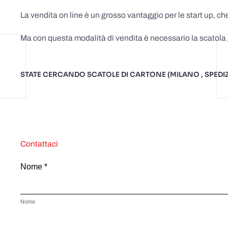
La vendita on line è un grosso vantaggio per le start up, ch
Ma con questa modalità di vendita è necessario la scatola 
STATE CERCANDO SCATOLE DI CARTONE (MILANO , SPEDIZI
Contattaci
Nome *
Nome