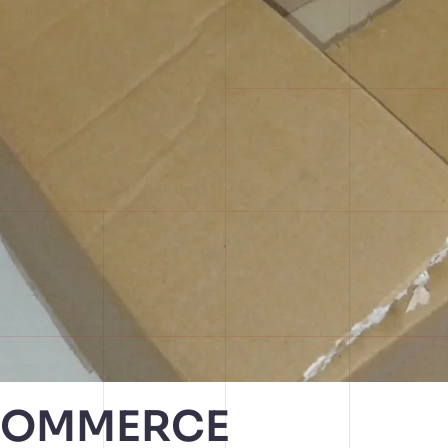
COMMERCE