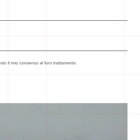
sto il mio consenso al loro trattamento.