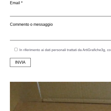
Email *
Commento o messaggio
In riferimento ai dati personali trattati da ArtiGrafiche3g, co
Alternative: