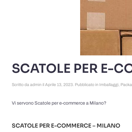
SCATOLE PER E-C
Scritto da
admin
il
Aprile 13, 2023
. Pubblicato in
Imballaggi
,
Packa
Vi servono Scatole per e-commerce a Milano?
SCATOLE PER E-COMMERCE – MILANO