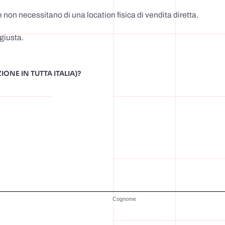
e non necessitano di una location fisica di vendita diretta.
giusta.
ONE IN TUTTA ITALIA)?
Cognome