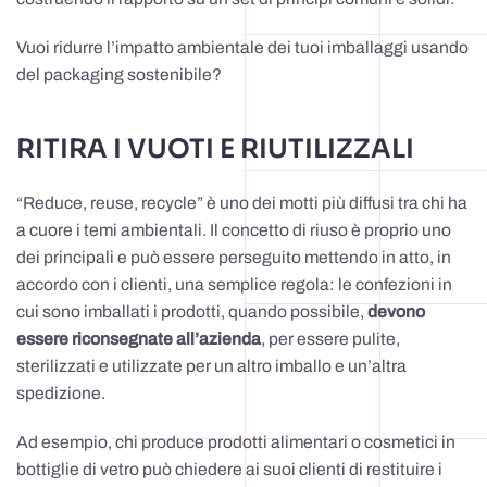
Vuoi ridurre l’impatto ambientale dei tuoi imballaggi usando
del packaging sostenibile?
RITIRA I VUOTI E RIUTILIZZALI
“Reduce, reuse, recycle” è uno dei motti più diffusi tra chi ha
a cuore i temi ambientali. Il concetto di riuso è proprio uno
dei principali e può essere perseguito mettendo in atto, in
accordo con i clienti, una semplice regola: le confezioni in
cui sono imballati i prodotti, quando possibile,
devono
essere riconsegnate all’azienda
, per essere pulite,
sterilizzati e utilizzate per un altro imballo e un’altra
spedizione.
Ad esempio, chi produce prodotti alimentari o cosmetici in
bottiglie di vetro può chiedere ai suoi clienti di restituire i