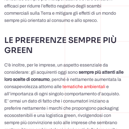
efficaci per ridurre l’effetto negativo degli scambi
commerciali sulla Terra e mitigare gli effetti di un mondo
sempre più orientato al consumo e allo spreco.
LE PREFERENZE SEMPRE PIÙ
GREEN
C’è inoltre, per le imprese, un aspetto essenziale da
considerare: gli acquirenti oggi sono
sempre più attenti alle
loro scelte di consumo
, perché è nettamente aumentata la
consapevolezza attorno alle
tematiche ambientali
e
all’importanza di ogni singolo comportamento d’acquisto.
E’ ormai un dato di fatto che i consumatori iniziano a
preferire nettamente i marchi che propongono packaging
ecosostenibili e una logistica green, rivolgendosi con
sempre più convinzione solo alle imprese che sembrano