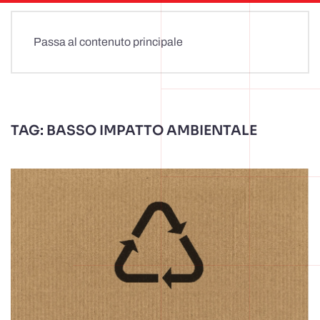
Passa al contenuto principale
TAG:
BASSO IMPATTO AMBIENTALE