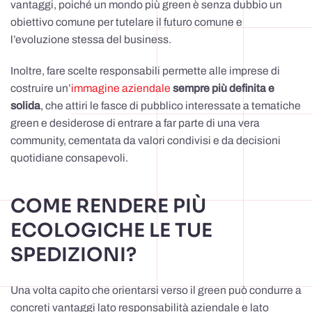
vantaggi, poiché un mondo più green è senza dubbio un
obiettivo comune per tutelare il futuro comune e
l’evoluzione stessa del business.
Inoltre, fare scelte responsabili permette alle imprese di
costruire un’
immagine aziendale
sempre più definita e
solida
, che attiri le fasce di pubblico interessate a tematiche
green e desiderose di entrare a far parte di una vera
community, cementata da valori condivisi e da decisioni
quotidiane consapevoli.
COME RENDERE PIÙ
ECOLOGICHE LE TUE
SPEDIZIONI?
Una volta capito che orientarsi verso il green può condurre a
concreti vantaggi lato responsabilità aziendale e lato