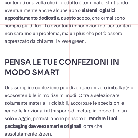
contenuti una volta che il prodotto è terminato, sfruttando
eventualmente anche alcune app o
sistemi logistici
appositamente dedicati a questo
scopo, che ormai sono
sempre più diffusi. Le eventuali imperfezioni dei contenitori
non saranno un problema, ma un plus che potrà essere
apprezzato da chi ama il vivere green.
PENSA LE TUE CONFEZIONI IN
MODO SMART
Una semplice confezione può diventare un vero imballaggio
ecosostenibile in moltissimi modi. Oltre a selezionare
solamente materiali riciclabili, accorpare le spedizioni e
renderle funzionali al trasporto di molteplici prodotti in un
solo viaggio, potresti anche pensare di
rendere i tuoi
packaging davvero smart e originali
, oltre che
assolutamente green.