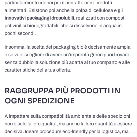
particolarmente idonei per il contatto con i prodotti
alimentari. Esistono poi anche la polpa di cellulosa e gli
innovativi packaging idrosolubili
, realizzati con composti
polivinilici biodegradabili, che si dissolvono in acqua in
pochi secondi.
Insomma, la scelta dei packaging bio è decisamente ampia
e se vuoi scegliere di avere un’impronta green puoi trovare
senza dubbio la soluzione più adatta al tuo comparto e alle
caratteristiche della tua offerta.
RAGGRUPPA PIÙ PRODOTTI IN
OGNI SPEDIZIONE
A impattare sulla compatibilità ambientale delle spedizioni
non è solo la loro qualità, ma anche la loro quantità a essere
decisiva. Ideare procedure eco-friendly per la logistica, ma