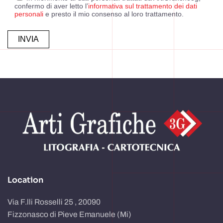
confermo di aver letto l’
informativa sul trattamento dei dati
personali
e presto il mio consenso al loro trattamento.
Alternative:
Location
Via F.lli Rosselli 25 , 20090
Fizzonasco di Pieve Emanuele (Mi)