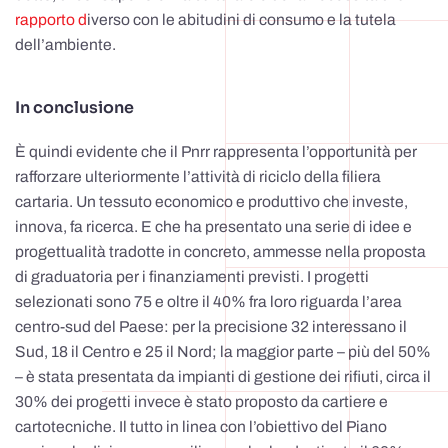
rapporto d
iverso con le abitudini di consumo e la tutela
dell’ambiente.
In conclusione
È quindi evidente che il Pnrr rappresenta l’opportunità per
rafforzare ulteriormente l’attività di riciclo della filiera
cartaria. Un tessuto economico e produttivo che investe,
innova, fa ricerca. E che ha presentato una serie di idee e
progettualità tradotte in concreto, ammesse nella proposta
di graduatoria per i finanziamenti previsti. I progetti
selezionati sono 75 e oltre il 40% fra loro riguarda l’area
centro-sud del Paese: per la precisione 32 interessano il
Sud, 18 il Centro e 25 il Nord; la maggior parte – più del 50%
– è stata presentata da impianti di gestione dei rifiuti, circa il
30% dei progetti invece è stato proposto da cartiere e
cartotecniche. Il tutto in linea con l’obiettivo del Piano