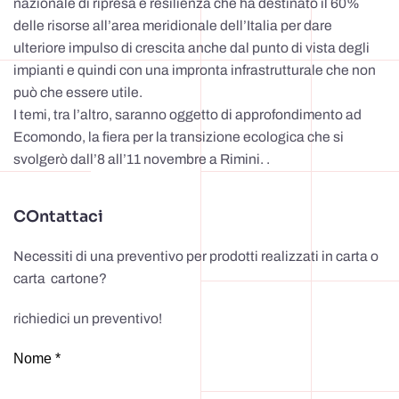
nazionale di ripresa e resilienza che ha destinato il 60%
delle risorse all’area meridionale dell’Italia per dare
ulteriore impulso di crescita anche dal punto di vista degli
impianti e quindi con una impronta infrastrutturale che non
può che essere utile.
I temi, tra l’altro, saranno oggetto di approfondimento ad
Ecomondo, la fiera per la transizione ecologica che si
svolgerò dall’8 all’11 novembre a Rimini. .
COntattaci
Necessiti di una preventivo per prodotti realizzati in carta o
carta cartone?
richiedici un preventivo!
Nome *