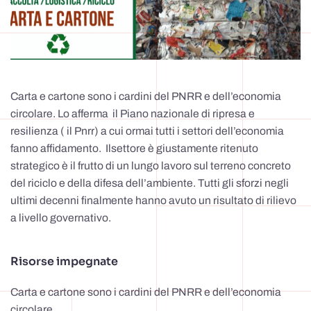
Carta e cartone sono i cardini del PNRR e dell’economia
circolare. Lo afferma il Piano nazionale di ripresa e
resilienza ( il Pnrr) a cui ormai tutti i settori dell’economia
fanno affidamento. Ilsettore è giustamente ritenuto
strategico è il frutto di un lungo lavoro sul terreno concreto
del riciclo e della difesa dell’ambiente. Tutti gli sforzi negli
ultimi decenni finalmente hanno avuto un risultato di rilievo
a livello governativo.
Risorse impegnate
Carta e cartone sono i cardini del PNRR e dell’economia
circolare