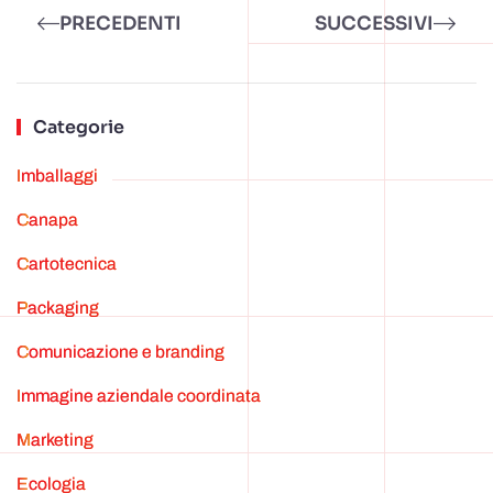
PRECEDENTI
SUCCESSIVI
Categorie
Imballaggi
canapa
cartotecnica
Packaging
Comunicazione e branding
Immagine aziendale coordinata
marketing
ecologia