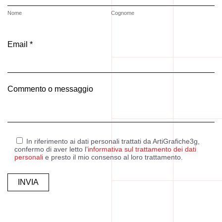
Nome
Cognome
Email *
Commento o messaggio
In riferimento ai dati personali trattati da ArtiGrafiche3g,
confermo di aver letto l’
informativa sul trattamento dei dati
personali
e presto il mio consenso al loro trattamento.
Alternative: