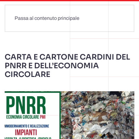
Passa al contenuto principale
CARTA E CARTONE CARDINI DEL
PNRR E DELL’ECONOMIA
CIRCOLARE