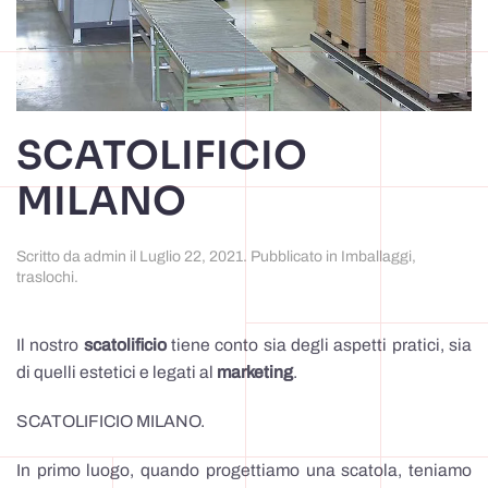
SCATOLIFICIO
MILANO
Scritto da
admin
il
Luglio 22, 2021
. Pubblicato in
Imballaggi
,
traslochi
.
Il nostro
scatolificio
tiene conto sia degli aspetti pratici, sia
di quelli estetici e legati al
marketing
.
SCATOLIFICIO MILANO.
In primo luogo, quando progettiamo una scatola, teniamo