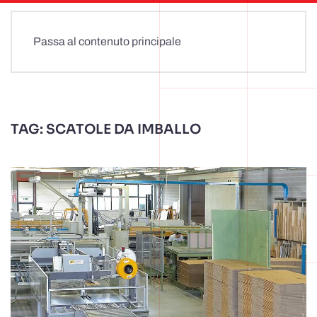
Passa al contenuto principale
TAG:
SCATOLE DA IMBALLO