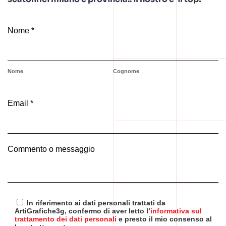
Nome *
Nome
Cognome
Email *
Commento o messaggio
In riferimento ai dati personali trattati da
ArtiGrafiche3g, confermo di aver letto l’
informativa sul
trattamento dei dati personali
e presto il mio consenso al