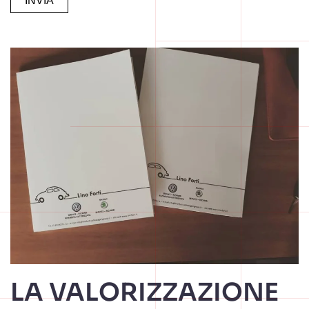
Alternative:
LA VALORIZZAZIONE