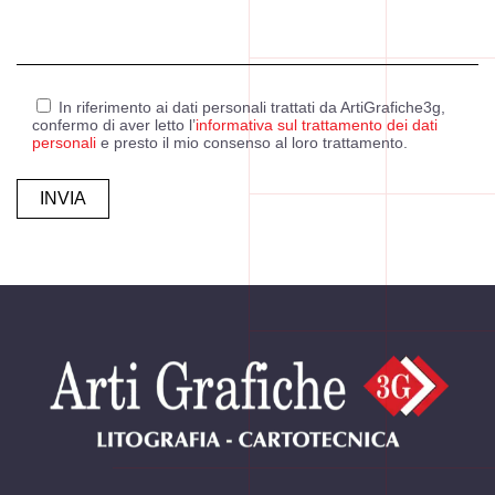
In riferimento ai dati personali trattati da ArtiGrafiche3g,
confermo di aver letto l’
informativa sul trattamento dei dati
personali
e presto il mio consenso al loro trattamento.
Alternative: