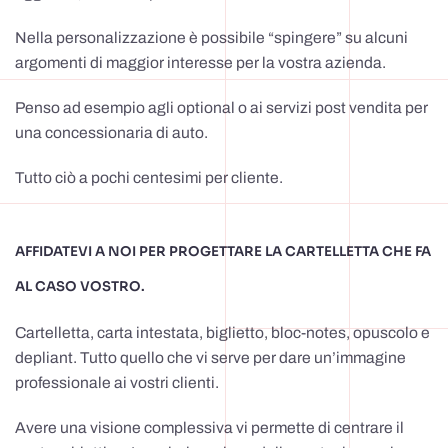
Nella personalizzazione è possibile “spingere” su alcuni
argomenti di maggior interesse per la vostra azienda.
Penso ad esempio agli optional o ai servizi post vendita per
una concessionaria di auto.
Tutto ciò a pochi centesimi per cliente.
AFFIDATEVI A NOI PER PROGETTARE LA CARTELLETTA CHE FA
AL CASO VOSTRO.
Cartelletta, carta intestata, biglietto, bloc-notes, opuscolo e
depliant. Tutto quello che vi serve per dare un’immagine
professionale ai vostri clienti.
Avere una visione complessiva vi permette di centrare il