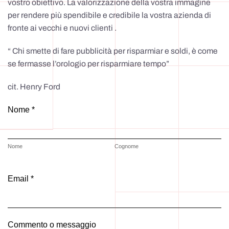
vostro obiettivo. La valorizzazione della vostra immagine
per rendere più spendibile e credibile la vostra azienda di
fronte ai vecchi e nuovi clienti .
“ Chi smette di fare pubblicità per risparmiar e soldi, è come
se fermasse l’orologio per risparmiare tempo”
cit. Henry Ford
Nome *
Nome
Cognome
Email *
Commento o messaggio