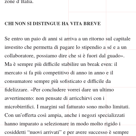
zone d’Italia.
CHI NON SI DISTINGUE HA VITA BREVE
Se entro un paio di anni si arriva a un ritorno sul capitale
investito che permetta di pagare lo stipendio a sé e a un
collaboratore, possiamo dire che si è fuori dal guado».
Ma è sempre più difficile stabilire un break even: il
mercato si fa più competitivo di anno in anno e il
consumatore sempre più sofisticato e difficile da
fidelizzare. «Per concludere vorrei dare un ultimo
avvertimento: non pensate di arricchirvi con i
microbirrifici. I margini sul fatturato sono molto limitati.
Con un’offerta così ampia, anche i negozi specializzati
hanno imparato a selezionare in modo molto rigido i
cosiddetti “nuovi arrivati” e per avere successo è sempre