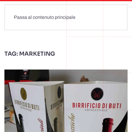
Passa al contenuto principale
TAG:
MARKETING