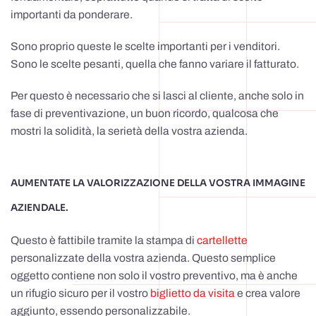
importanti da ponderare.
Sono proprio queste le scelte importanti per i venditori.
Sono le scelte pesanti, quella che fanno variare il fatturato.
Per questo è necessario che si lasci al cliente, anche solo in
fase di preventivazione, un buon ricordo, qualcosa che
mostri la solidità, la serietà della vostra azienda.
AUMENTATE LA VALORIZZAZIONE DELLA VOSTRA IMMAGINE
AZIENDALE.
Questo è fattibile tramite la stampa di
cartellette
personalizzate della vostra azienda. Questo semplice
oggetto contiene non solo il vostro preventivo, ma è anche
un rifugio sicuro per il vostro
biglietto da visita
e crea valore
aggiunto, essendo personalizzabile.