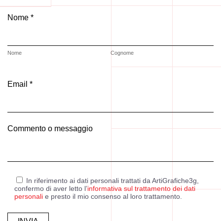
Nome *
Nome
Cognome
Email *
Commento o messaggio
In riferimento ai dati personali trattati da ArtiGrafiche3g,
confermo di aver letto l’
informativa sul trattamento dei dati
personali
e presto il mio consenso al loro trattamento.