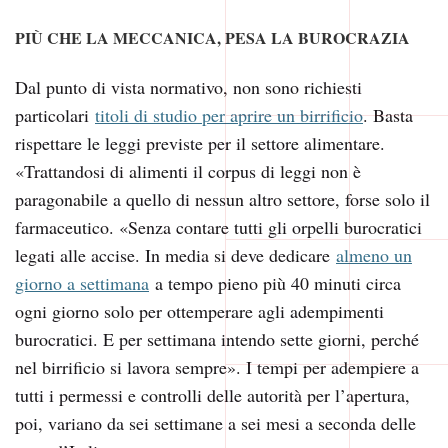
PIÙ CHE LA MECCANICA, PESA LA BUROCRAZIA
Dal punto di vista normativo, non sono richiesti
particolari
titoli di studio per aprire un birrificio
. Basta
rispettare le leggi previste per il settore alimentare.
«Trattandosi di alimenti il corpus di leggi non è
paragonabile a quello di nessun altro settore, forse solo il
farmaceutico. «Senza contare tutti gli orpelli burocratici
legati alle accise. In media si deve dedicare
almeno un
giorno a settimana
a tempo pieno più 40 minuti circa
ogni giorno solo per ottemperare agli adempimenti
burocratici. E per settimana intendo sette giorni, perché
nel birrificio si lavora sempre». I tempi per adempiere a
tutti i permessi e controlli delle autorità per l’apertura,
poi, variano da sei settimane a sei mesi a seconda delle