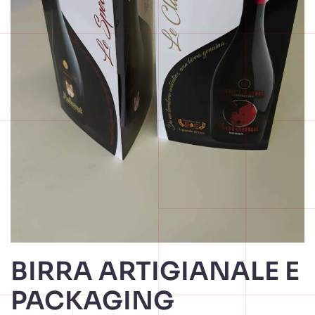
BIRRA ARTIGIANALE E
PACKAGING