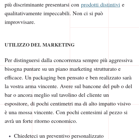
più discriminante presentarsi con
prodotti distintivi
e
qualitativamente impeccabili. Non ci si può
improvvisare.
UTILIZZO DEL MARKETING
Per distinguersi dalla concorrenza sempre più aggressiva
bisogna puntare su un piano marketing strutturato e
efficace. Un packaging ben pensato e ben realizzato sarà
la vostra arma vincente. Avere sul bancone del pub o del
bar o ancora meglio sul tavolino del cliente un
espositore, di pochi centimetri ma di alto impatto visivo
è una mossa vincente. Con pochi centesimi al pezzo si
avrà un forte ritorno economico.
Chiedeteci un preventivo personalizzato