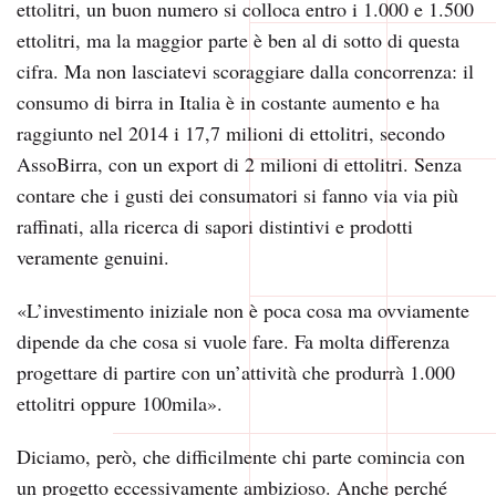
ettolitri, un buon numero si colloca entro i 1.000 e 1.500
ettolitri, ma la maggior parte è ben al di sotto di questa
cifra. Ma non lasciatevi scoraggiare dalla concorrenza: il
consumo di birra in Italia è in costante aumento e ha
raggiunto nel 2014 i 17,7 milioni di ettolitri, secondo
AssoBirra, con un export di 2 milioni di ettolitri. Senza
contare che i gusti dei consumatori si fanno via via più
raffinati, alla ricerca di sapori distintivi e prodotti
veramente genuini.
«L’investimento iniziale non è poca cosa ma ovviamente
dipende da che cosa si vuole fare. Fa molta differenza
progettare di partire con un’attività che produrrà 1.000
ettolitri oppure 100mila».
Diciamo, però, che difficilmente chi parte comincia con
un progetto eccessivamente ambizioso. Anche perché