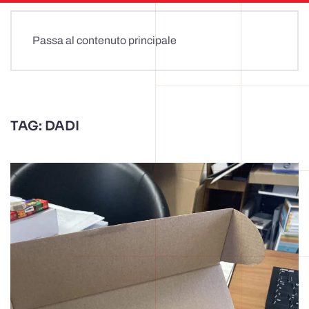
Passa al contenuto principale
TAG:
DADI