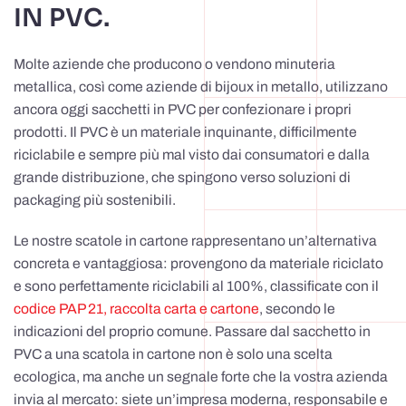
IN PVC.
Molte aziende che producono o vendono minuteria
metallica, così come aziende di bijoux in metallo, utilizzano
ancora oggi sacchetti in PVC per confezionare i propri
prodotti. Il PVC è un materiale inquinante, difficilmente
riciclabile e sempre più mal visto dai consumatori e dalla
grande distribuzione, che spingono verso soluzioni di
packaging più sostenibili.
Le nostre scatole in cartone rappresentano un’alternativa
concreta e vantaggiosa: provengono da materiale riciclato
e sono perfettamente riciclabili al 100%, classificate con il
codice PAP 21, raccolta carta e cartone
, secondo le
indicazioni del proprio comune. Passare dal sacchetto in
PVC a una scatola in cartone non è solo una scelta
ecologica, ma anche un segnale forte che la vostra azienda
invia al mercato: siete un’impresa moderna, responsabile e