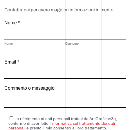
Contattateci per avere maggiori informazioni in merito!
Nome *
Nome
Cognome
Email *
Commento o messaggio
In riferimento ai dati personali trattati da ArtiGrafiche3g,
confermo di aver letto l’
informativa sul trattamento dei dati
personali
e presto il mio consenso al loro trattamento.