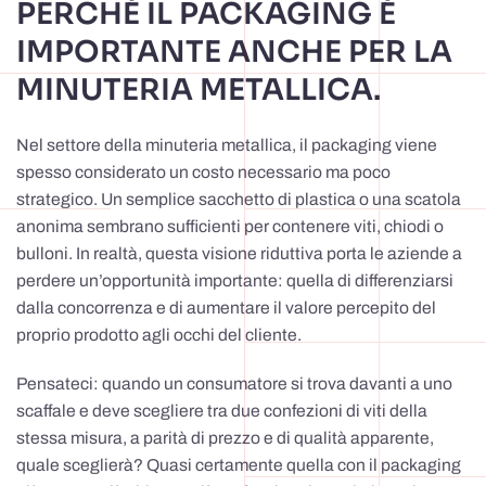
PERCHÉ IL PACKAGING È
IMPORTANTE ANCHE PER LA
MINUTERIA METALLICA.
Nel settore della minuteria metallica, il packaging viene
spesso considerato un costo necessario ma poco
strategico. Un semplice sacchetto di plastica o una scatola
anonima sembrano sufficienti per contenere viti, chiodi o
bulloni. In realtà, questa visione riduttiva porta le aziende a
perdere un’opportunità importante: quella di differenziarsi
dalla concorrenza e di aumentare il valore percepito del
proprio prodotto agli occhi del cliente.
Pensateci: quando un consumatore si trova davanti a uno
scaffale e deve scegliere tra due confezioni di viti della
stessa misura, a parità di prezzo e di qualità apparente,
quale sceglierà? Quasi certamente quella con il packaging