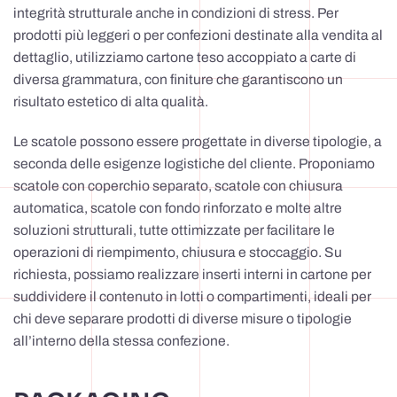
integrità strutturale anche in condizioni di stress. Per
prodotti più leggeri o per confezioni destinate alla vendita al
dettaglio, utilizziamo cartone teso accoppiato a carte di
diversa grammatura, con finiture che garantiscono un
risultato estetico di alta qualità.
Le scatole possono essere progettate in diverse tipologie, a
seconda delle esigenze logistiche del cliente. Proponiamo
scatole con coperchio separato, scatole con chiusura
automatica, scatole con fondo rinforzato e molte altre
soluzioni strutturali, tutte ottimizzate per facilitare le
operazioni di riempimento, chiusura e stoccaggio. Su
richiesta, possiamo realizzare inserti interni in cartone per
suddividere il contenuto in lotti o compartimenti, ideali per
chi deve separare prodotti di diverse misure o tipologie
all’interno della stessa confezione.