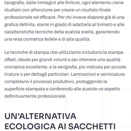
tipografia, dalle immagini alle finiture, ogni elemento viene
studiato con attenzione per creare un risultato finale
professionale ed efficace. Per chi invece dispone già di una
grafica definita, siamo in grado di adattarla al formato e alle
caratteristiche tecniche della scatola scelta, garantendo
una resa cromatica fedele e di alta qualità.
Le tecniche di stampa che utilizziamo includono la stampa
offset, ideale per grandi volumi e per ottenere una qualità
cromatica eccellente, e la serigrafia, più indicata per piccole
tirature o per dettagli particolari. Laminazioni e verniciature
completano il processo produttivo, proteggendo la
superficie stampata e conferendo alle scatole un aspetto
definitivamente professionale.
UN’ALTERNATIVA
ECOLOGICA AI SACCHETTI