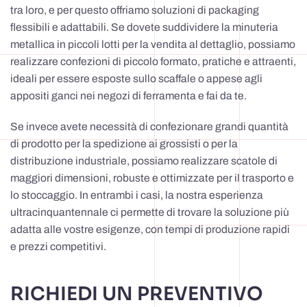
tra loro, e per questo offriamo soluzioni di packaging
flessibili e adattabili. Se dovete suddividere la minuteria
metallica in piccoli lotti per la vendita al dettaglio, possiamo
realizzare confezioni di piccolo formato, pratiche e attraenti,
ideali per essere esposte sullo scaffale o appese agli
appositi ganci nei negozi di ferramenta e fai da te.
Se invece avete necessità di confezionare grandi quantità
di prodotto per la spedizione ai grossisti o per la
distribuzione industriale, possiamo realizzare scatole di
maggiori dimensioni, robuste e ottimizzate per il trasporto e
lo stoccaggio. In entrambi i casi, la nostra esperienza
ultracinquantennale ci permette di trovare la soluzione più
adatta alle vostre esigenze, con tempi di produzione rapidi
e prezzi competitivi.
RICHIEDI UN PREVENTIVO