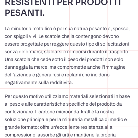
RESISTENTI PER PRODOTTI
PESANTI.
La minuteria metallica è per sua natura pesante e, spesso,
con spigoli vivi. Le scatole che la contengono devono
essere progettate per reggere questo tipo di sollecitazioni
senza deformarsi, sfaldarsi o rompersi durante il trasporto.
Una scatola che cede sotto il peso dei prodotti non solo
danneggia la merce, ma compromette anche l’immagine
dell’azienda e genera resi e reclami che incidono
negativamente sulla redditività.
Per questo motivo utilizziamo materiali selezionati in base
al peso e alle caratteristiche specifiche del prodotto da
confezionare. Il cartone microonda kraft è la nostra
soluzione principale per la minuteria metallica di medio e
grande formato: offre un’eccellente resistenza alla
compressione, assorbe gli urti e mantiene la propria