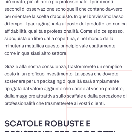
più curato, più chiaro e più professionale. I primi venti
secondi di osservazione sono quelli che contano davvero
per orientare la scelta d’acquisto. In quel brevissimo lasso
di tempo, il packaging parla al posto del prodotto, comunica
affidabilità, qualità e professionalità. Come si dice spesso,
si acquista un libro dalla copertina, e nel mondo della
minuteria metallica questo principio vale esattamente
come in qualsiasi altro settore.
Grazie alla nostra consulenza, trasformerete un semplice
costo in un proficuo investimento. La spesa che dovrete
sostenere per un packaging di qualità sarà ampiamente
ripagata dal valore aggiunto che darete al vostro prodotto,
dalla maggiore attrattiva sullo scaffale e dalla percezione di
professionalità che trasmetterete ai vostri clienti.
SCATOLE ROBUSTE E