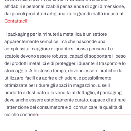
affidabili e personalizzabili per aziende di ogni dimensione,
dai piccoli produttori artigianali alle grandi realtà industriali.
Contattaci!
Il packaging per la minuteria metallica è un settore
apparentemente semplice, ma che nasconde una
complessità maggiore di quanto si possa pensare. Le
scatole devono essere robuste, capaci di sopportare il peso
dei prodotti metallici e di proteggerli durante il trasporto e lo
stoccaggio. Allo stesso tempo, devono essere pratiche da
utilizzare, facili da aprire e chiudere, e possibilmente
ottimizzate per ridurre gli spazi in magazzino. E se il
prodotto è destinato alla vendita al dettaglio, il packaging
deve anche essere esteticamente curato, capace di attirare
l’attenzione del consumatore e di comunicare la qualità di
ciò che contiene.