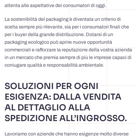
attenta alle aspettative dei consumatori di oggi.
La sostenibilità del packaging è diventata un criterio di
scelta sempre più rilevante, sia per i consumatori finali che
per i buyer della grande distribuzione. Dotarsi di un
packaging ecologico può aprire nuove opportunità
commerciali e rafforzare la reputazione della vostra azienda
in un mercato che premia sempre di più le imprese capaci di
coniugare qualità e responsabilità ambientale.
SOLUZIONI PER OGNI
ESIGENZA: DALLA VENDITA
AL DETTAGLIO ALLA
SPEDIZIONE ALL’INGROSSO.
Lavoriamo con aziende che hanno esigenze molto diverse