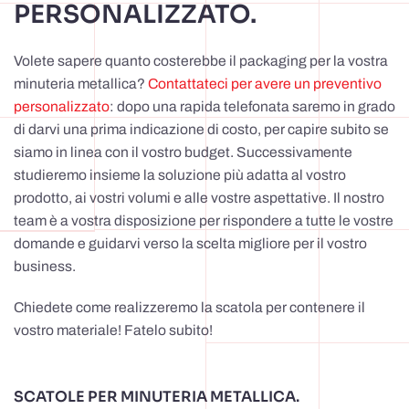
PERSONALIZZATO.
Volete sapere quanto costerebbe il packaging per la vostra
minuteria metallica?
Contattateci per avere un preventivo
personalizzato
: dopo una rapida telefonata saremo in grado
di darvi una prima indicazione di costo, per capire subito se
siamo in linea con il vostro budget. Successivamente
studieremo insieme la soluzione più adatta al vostro
prodotto, ai vostri volumi e alle vostre aspettative. Il nostro
team è a vostra disposizione per rispondere a tutte le vostre
domande e guidarvi verso la scelta migliore per il vostro
business.
Chiedete come realizzeremo la scatola per contenere il
vostro materiale! Fatelo subito!
SCATOLE PER MINUTERIA METALLICA.