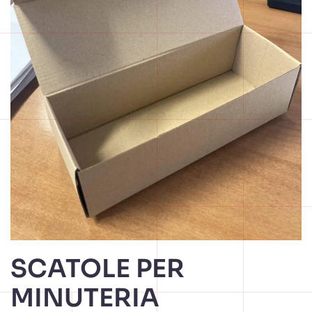
SCATOLE PER
MINUTERIA