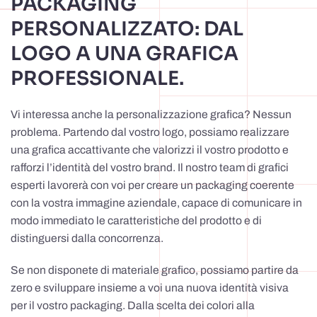
PACKAGING
PERSONALIZZATO: DAL
LOGO A UNA GRAFICA
PROFESSIONALE.
Vi interessa anche la personalizzazione grafica? Nessun
problema. Partendo dal vostro logo, possiamo realizzare
una grafica accattivante che valorizzi il vostro prodotto e
rafforzi l’identità del vostro brand. Il nostro team di grafici
esperti lavorerà con voi per creare un packaging coerente
con la vostra immagine aziendale, capace di comunicare in
modo immediato le caratteristiche del prodotto e di
distinguersi dalla concorrenza.
Se non disponete di materiale grafico, possiamo partire da
zero e sviluppare insieme a voi una nuova identità visiva
per il vostro packaging. Dalla scelta dei colori alla