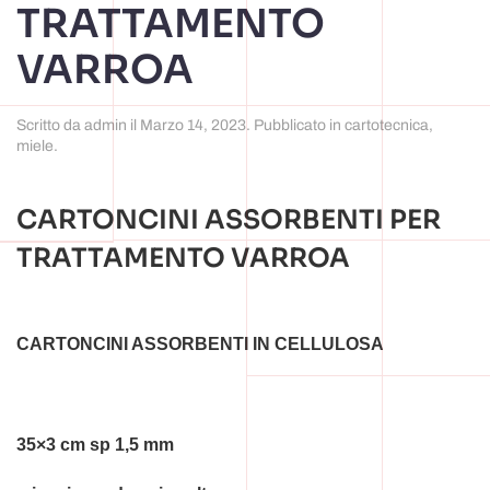
TRATTAMENTO
VARROA
Scritto da
admin
il
Marzo 14, 2023
. Pubblicato in
cartotecnica
,
miele
.
CARTONCINI ASSORBENTI PER
TRATTAMENTO VARROA
CARTONCINI ASSORBENTI IN CELLULOSA
35×3 cm sp 1,5 mm