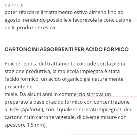
danno e
poter ritardare il trattamento estivo almeno fino ad
agosto, rendendo possibile e favorevole la conclusione
delle produzioni estive.
CARTONCINI ASSORBENTI PER ACIDO FORMICO
Poiché l’epoca del trattamento coincide con la piena
stagione produttiva, la molecola impiegata è stata
l’acido formico, un acido organico già naturalmente
presente nel
miele. Da alcuni anni in commercio si trova un
preparato a base di acido formico con concentrazione
al 60% (Apifor60), con il quale sono stati impregnati dei
cartoncini (in cartone vegetale, di diverse misure con
spessore 1,5 mm).