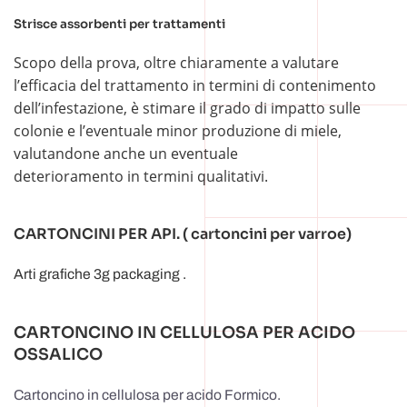
Strisce assorbenti per trattamenti
Scopo della prova, oltre chiaramente a valutare
l’efficacia del trattamento in termini di contenimento
dell’infestazione, è stimare il grado di impatto sulle
colonie e l’eventuale minor produzione di miele,
valutandone anche un eventuale
deterioramento in termini qualitativi.
CARTONCINI PER API. ( cartoncini per varroe)
Arti grafiche 3g packaging .
CARTONCINO IN CELLULOSA PER ACIDO
OSSALICO
Cartoncino in cellulosa per acido Formico.