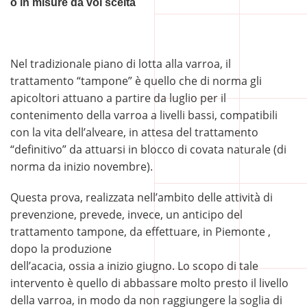
o in misure da voi scelta
Nel tradizionale piano di lotta alla varroa, il
trattamento “tampone” è quello che di norma gli
apicoltori attuano a partire da luglio per il
contenimento della varroa a livelli bassi, compatibili
con la vita dell’alveare, in attesa del trattamento
“definitivo” da attuarsi in blocco di covata naturale (di
norma da inizio novembre).
Questa prova, realizzata nell’ambito delle attività di
prevenzione, prevede, invece, un anticipo del
trattamento tampone, da effettuare, in Piemonte ,
dopo la produzione
dell’acacia, ossia a inizio giugno. Lo scopo di tale
intervento è quello di abbassare molto presto il livello
della
varroa
, in modo da non raggiungere la soglia di