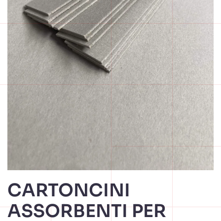
CARTONCINI
ASSORBENTI PER