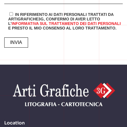
IN RIFERIMENTO AI DATI PERSONALI TRATTATI DA
ARTIGRAFICHE3G, CONFERMO DI AVER LETTO
L’
INFORMATIVA SUL TRATTAMENTO DEI DATI PERSONALI
E PRESTO IL MIO CONSENSO AL LORO TRATTAMENTO.
ALTERNATIVE:
Location