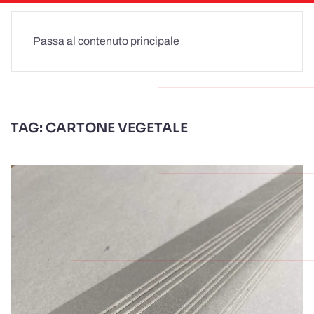
Passa al contenuto principale
TAG:
CARTONE VEGETALE