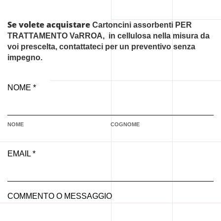
Se volete acquistare
Cartoncini assorbenti PER
TRATTAMENTO VaRROA, in cellulosa nella misura da
voi prescelta, contattateci per un preventivo senza
impegno.
NOME *
NOME
COGNOME
EMAIL *
COMMENTO O MESSAGGIO