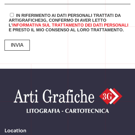
IN RIFERIMENTO AI DATI PERSONALI TRATTATI DA
ARTIGRAFICHE3G, CONFERMO DI AVER LETTO
L’
INFORMATIVA SUL TRATTAMENTO DEI DATI PERSONALI
E PRESTO IL MIO CONSENSO AL LORO TRATTAMENTO.
ALTERNATIVE:
Location