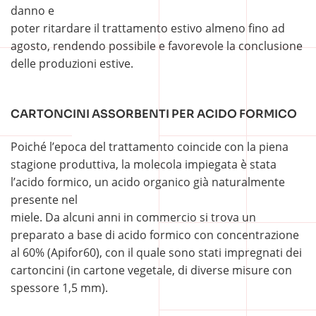
danno e
poter ritardare il trattamento estivo almeno fino ad
agosto, rendendo possibile e favorevole la conclusione
delle produzioni estive.
CARTONCINI ASSORBENTI PER ACIDO FORMICO
Poiché l’epoca del trattamento coincide con la piena
stagione produttiva, la molecola impiegata è stata
l’acido formico, un acido organico già naturalmente
presente nel
miele. Da alcuni anni in commercio si trova un
preparato a base di acido formico con concentrazione
al 60% (Apifor60), con il quale sono stati impregnati dei
cartoncini (in cartone vegetale, di diverse misure con
spessore 1,5 mm).