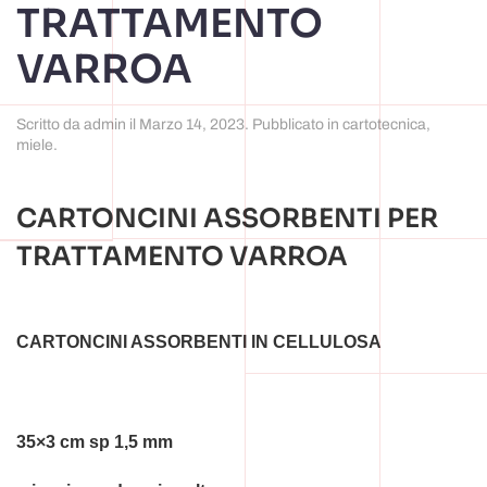
TRATTAMENTO
VARROA
Scritto da
admin
il
Marzo 14, 2023
. Pubblicato in
cartotecnica
,
miele
.
CARTONCINI ASSORBENTI PER
TRATTAMENTO VARROA
CARTONCINI ASSORBENTI IN CELLULOSA
35×3 cm sp 1,5 mm