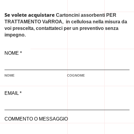
Se volete acquistare
Cartoncini assorbenti PER
TRATTAMENTO VaRROA, in cellulosa nella misura da
voi prescelta, contattateci per un preventivo senza
impegno.
NOME *
NOME
COGNOME
EMAIL *
COMMENTO O MESSAGGIO