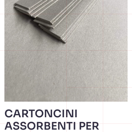
CARTONCINI
ASSORBENTI PER