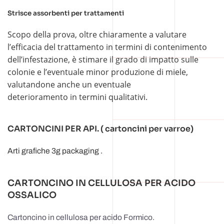
Strisce assorbenti per trattamenti
Scopo della prova, oltre chiaramente a valutare
l’efficacia del trattamento in termini di contenimento
dell’infestazione, è stimare il grado di impatto sulle
colonie e l’eventuale minor produzione di miele,
valutandone anche un eventuale
deterioramento in termini qualitativi.
CARTONCINI PER API. ( cartoncini per varroe)
Arti grafiche 3g packaging .
CARTONCINO IN CELLULOSA PER ACIDO
OSSALICO
Cartoncino in cellulosa per acido Formico.