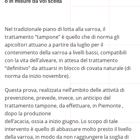
o in misure da voi scelta
Nel tradizionale piano di lotta alla varroa, il
trattamento “tampone” è quello che di norma gli
apicoltori attuano a partire da luglio per il
contenimento della varroa a livelli bassi, compatibili
con la vita dell’alveare, in attesa del trattamento
“definitivo” da attuarsi in blocco di covata naturale (di
norma da inizio novembre).
Questa prova, realizzata nell’ambito delle attività di
prevenzione, prevede, invece, un anticipo del
trattamento tampone, da effettuare, in Piemonte ,
dopo la produzione
dell’acacia, ossia a inizio giugno. Lo scopo di tale
intervento è quello di abbassare molto presto il livello
della
varroa
, in modo da non raggiungere la soglia di