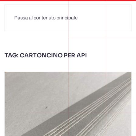
Passa al contenuto principale
TAG:
CARTONCINO PER API