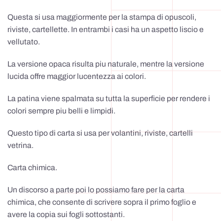
Questa si usa maggiormente per la stampa di opuscoli,
riviste, cartellette. In entrambi i casi ha un aspetto liscio e
vellutato.
La versione opaca risulta piu naturale, mentre la versione
lucida offre maggior lucentezza ai colori.
La patina viene spalmata su tutta la superficie per rendere i
colori sempre piu belli e limpidi.
Questo tipo di carta si usa per volantini, riviste, cartelli
vetrina.
Carta chimica.
Un discorso a parte poi lo possiamo fare per la carta
chimica, che consente di scrivere sopra il primo foglio e
avere la copia sui fogli sottostanti.