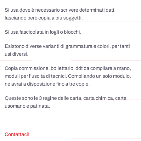
Si usa dove è necessario scrivere determinati dati,
lasciando però copia a piu soggetti.
Si usa fascicolata in fogli o blocchi.
Esistono diverse varianti di grammatura e colori, per tanti
usi diversi.
Copia commissione, bollettario, ddt da compilare a mano,
moduli per l’uscita di tecnici. Compilando un solo modulo,
ne avrai a disposizione fino a tre copie.
Queste sono le 3 regine delle carta, carta chimica, carta
usomano e patinata.
Contattaci!