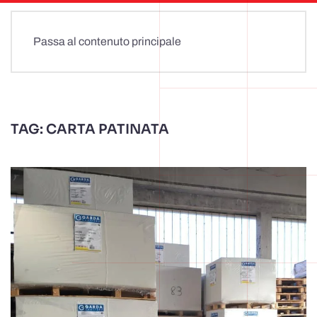
Passa al contenuto principale
TAG:
CARTA PATINATA