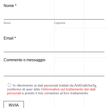
Nome *
Nome
Cognome
Email *
Commento o messaggio
In riferimento ai dati personali trattati da ArtiGrafiche3g,
confermo di aver letto l’
informativa sul trattamento dei dati
personali
e presto il mio consenso al loro trattamento.