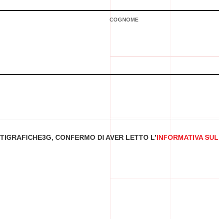
COGNOME
RTIGRAFICHE3G, CONFERMO DI AVER LETTO L’
INFORMATIVA SUL