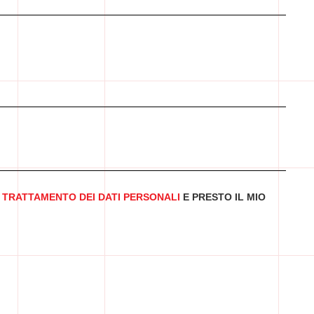
 TRATTAMENTO DEI DATI PERSONALI
E PRESTO IL MIO