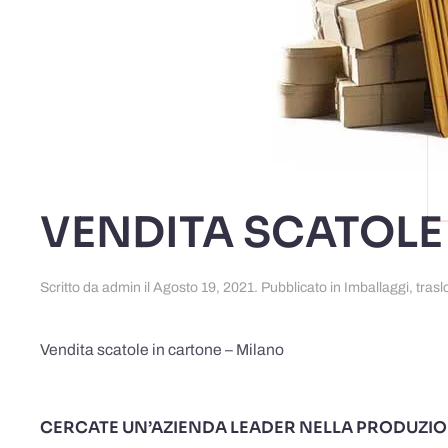
VENDITA SCATOLE
Scritto da
admin
il
Agosto 19, 2021
. Pubblicato in
Imballaggi
,
trasl
Vendita scatole in cartone – Milano
CERCATE UN’AZIENDA LEADER NELLA PRODUZIO