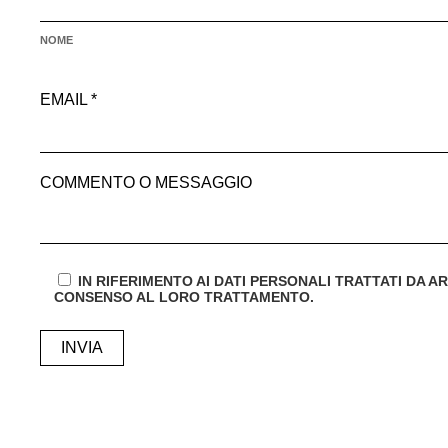
NOME
EMAIL *
COMMENTO O MESSAGGIO
IN RIFERIMENTO AI DATI PERSONALI TRATTATI DA A
CONSENSO AL LORO TRATTAMENTO.
ALTERNATIVE: