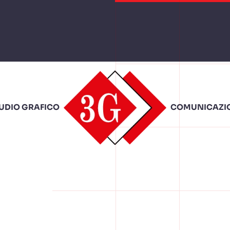
TUDIO GRAFICO
COMUNICAZIO