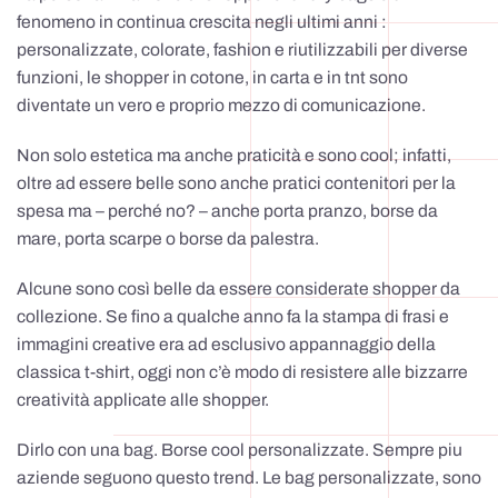
fenomeno in continua crescita negli ultimi anni :
personalizzate, colorate, fashion e riutilizzabili per diverse
funzioni, le shopper in cotone, in carta e in tnt sono
diventate un vero e proprio mezzo di comunicazione.
Non solo estetica ma anche praticità e sono cool; infatti,
oltre ad essere belle sono anche pratici contenitori per la
spesa ma – perché no? – anche porta pranzo, borse da
mare, porta scarpe o borse da palestra.
Alcune sono così belle da essere considerate shopper da
collezione. Se fino a qualche anno fa la stampa di frasi e
immagini creative era ad esclusivo appannaggio della
classica t-shirt, oggi non c’è modo di resistere alle bizzarre
creatività applicate alle shopper.
Dirlo con una bag. Borse cool personalizzate. Sempre piu
aziende seguono questo trend. Le bag personalizzate, sono