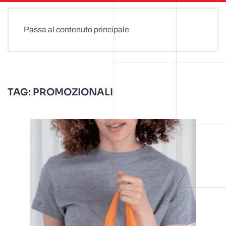
Passa al contenuto principale
TAG:
PROMOZIONALI