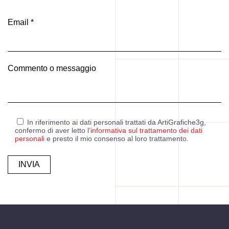
Email *
Commento o messaggio
In riferimento ai dati personali trattati da ArtiGrafiche3g,
confermo di aver letto l’
informativa sul trattamento dei dati
personali
e presto il mio consenso al loro trattamento.
Alternative: