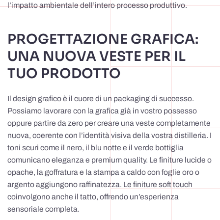
l’impatto ambientale dell’intero processo produttivo.
PROGETTAZIONE GRAFICA:
UNA NUOVA VESTE PER IL
TUO PRODOTTO
Il design grafico è il cuore di un packaging di successo.
Possiamo lavorare con la grafica già in vostro possesso
oppure partire da zero per creare una veste completamente
nuova, coerente con l’identità visiva della vostra distilleria. I
toni scuri come il nero, il blu notte e il verde bottiglia
comunicano eleganza e premium quality. Le finiture lucide o
opache, la goffratura e la stampa a caldo con foglie oro o
argento aggiungono raffinatezza. Le finiture soft touch
coinvolgono anche il tatto, offrendo un’esperienza
sensoriale completa.