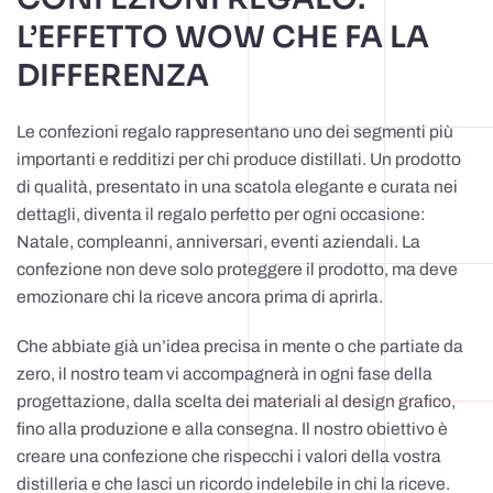
L’EFFETTO WOW CHE FA LA
DIFFERENZA
Le confezioni regalo rappresentano uno dei segmenti più
importanti e redditizi per chi produce distillati. Un prodotto
di qualità, presentato in una scatola elegante e curata nei
dettagli, diventa il regalo perfetto per ogni occasione:
Natale, compleanni, anniversari, eventi aziendali. La
confezione non deve solo proteggere il prodotto, ma deve
emozionare chi la riceve ancora prima di aprirla.
Che abbiate già un’idea precisa in mente o che partiate da
zero, il nostro team vi accompagnerà in ogni fase della
progettazione, dalla scelta dei materiali al design grafico,
fino alla produzione e alla consegna. Il nostro obiettivo è
creare una confezione che rispecchi i valori della vostra
distilleria e che lasci un ricordo indelebile in chi la riceve.