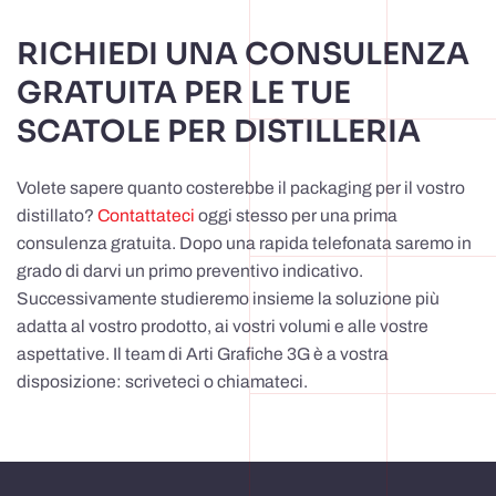
RICHIEDI UNA CONSULENZA
GRATUITA PER LE TUE
SCATOLE PER DISTILLERIA
Volete sapere quanto costerebbe il packaging per il vostro
distillato?
Contattateci
oggi stesso per una prima
consulenza gratuita. Dopo una rapida telefonata saremo in
grado di darvi un primo preventivo indicativo.
Successivamente studieremo insieme la soluzione più
adatta al vostro prodotto, ai vostri volumi e alle vostre
aspettative. Il team di Arti Grafiche 3G è a vostra
disposizione: scriveteci o chiamateci.