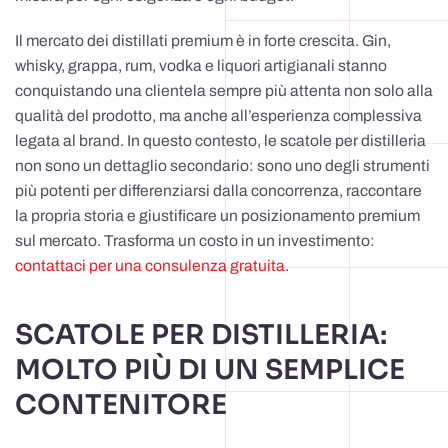
Il mercato dei distillati premium è in forte crescita. Gin,
whisky, grappa, rum, vodka e liquori artigianali stanno
conquistando una clientela sempre più attenta non solo alla
qualità del prodotto, ma anche all’esperienza complessiva
legata al brand. In questo contesto, le scatole per distilleria
non sono un dettaglio secondario: sono uno degli strumenti
più potenti per differenziarsi dalla concorrenza, raccontare
la propria storia e giustificare un posizionamento premium
sul mercato. Trasforma un costo in un investimento:
contattaci per una consulenza gratuita
.
SCATOLE PER DISTILLERIA:
MOLTO PIÙ DI UN SEMPLICE
CONTENITORE