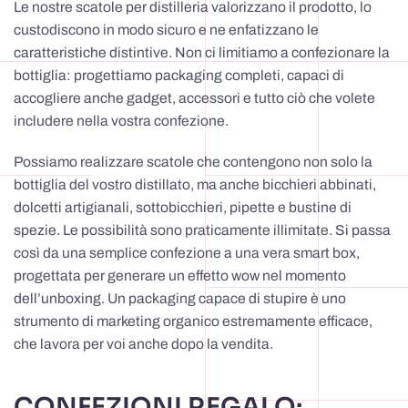
Le nostre scatole per distilleria valorizzano il prodotto, lo
custodiscono in modo sicuro e ne enfatizzano le
caratteristiche distintive. Non ci limitiamo a confezionare la
bottiglia: progettiamo packaging completi, capaci di
accogliere anche gadget, accessori e tutto ciò che volete
includere nella vostra confezione.
Possiamo realizzare scatole che contengono non solo la
bottiglia del vostro distillato, ma anche bicchieri abbinati,
dolcetti artigianali, sottobicchieri, pipette e bustine di
spezie. Le possibilità sono praticamente illimitate. Si passa
così da una semplice confezione a una vera smart box,
progettata per generare un effetto wow nel momento
dell’unboxing. Un packaging capace di stupire è uno
strumento di marketing organico estremamente efficace,
che lavora per voi anche dopo la vendita.
CONFEZIONI REGALO: