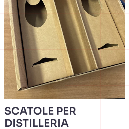
SCATOLE PER
DISTILLERIA