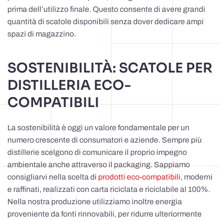
prima dell’utilizzo finale. Questo consente di avere grandi
quantità di scatole disponibili senza dover dedicare ampi
spazi di magazzino.
SOSTENIBILITÀ: SCATOLE PER
DISTILLERIA ECO-
COMPATIBILI
La sostenibilità è oggi un valore fondamentale per un
numero crescente di consumatori e aziende. Sempre più
distillerie scelgono di comunicare il proprio impegno
ambientale anche attraverso il packaging. Sappiamo
consigliarvi nella scelta di
prodotti eco-compatibili
, moderni
e raffinati, realizzati con carta riciclata e riciclabile al 100%.
Nella nostra produzione utilizziamo inoltre energia
proveniente da fonti rinnovabili, per ridurre ulteriormente