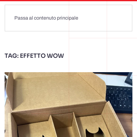
Passa al contenuto principale
TAG:
EFFETTO WOW