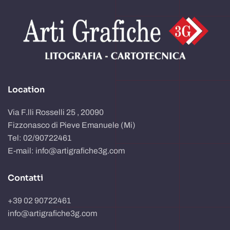
Location
Via F.lli Rosselli 25 , 20090
Fizzonasco di Pieve Emanuele (Mi)
Tel: 02/90722461
E-mail: info@artigrafiche3g.com
Contatti
+39 02 90722461
info@artigrafiche3g.com