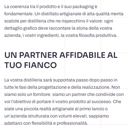
La coerenza tra il prodotto e il suo packaging è
fondamentale. Un distillato artigianale di alta qualità merita
scatole per distilleria che ne rispecchino il valore: ogni
dettaglio grafico deve raccontare la storia della vostra
azienda, i vostri ingredienti, la vostra filosofia produttiva.
UN PARTNER AFFIDABILE AL
TUO FIANCO
La vostra distilleria sarà supportata passo dopo passo in
tutte le fasi della progettazione e della realizzazione. Non
siamo solo un fornitore: siamo un partner che condivide con
voi l’obiettivo di portare il vostro prodotto al successo. Che
siate una piccola realtà artigianale al primo lancio o
un’azienda strutturata con volumi elevati, sappiamo
adattarci con flessibilità e professionalità.