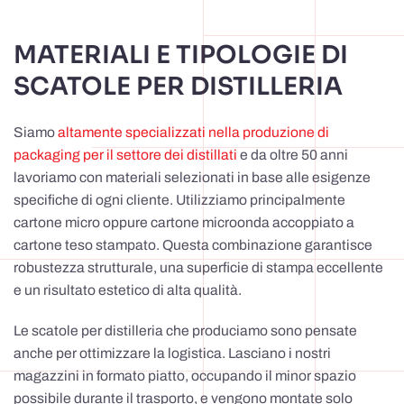
MATERIALI E TIPOLOGIE DI
SCATOLE PER DISTILLERIA
Siamo
altamente specializzati nella produzione di
packaging per il settore dei distillati
e da oltre 50 anni
lavoriamo con materiali selezionati in base alle esigenze
specifiche di ogni cliente. Utilizziamo principalmente
cartone micro oppure cartone microonda accoppiato a
cartone teso stampato. Questa combinazione garantisce
robustezza strutturale, una superficie di stampa eccellente
e un risultato estetico di alta qualità.
Le scatole per distilleria che produciamo sono pensate
anche per ottimizzare la logistica. Lasciano i nostri
magazzini in formato piatto, occupando il minor spazio
possibile durante il trasporto, e vengono montate solo